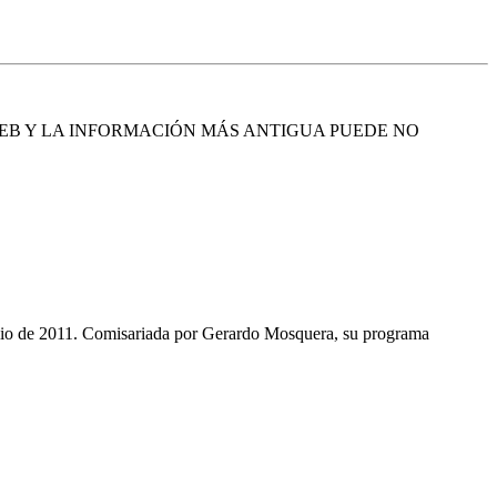
EB Y LA INFORMACIÓN MÁS ANTIGUA PUEDE NO
e julio de 2011. Comisariada por Gerardo Mosquera, su programa