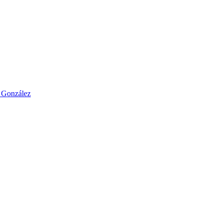
o González