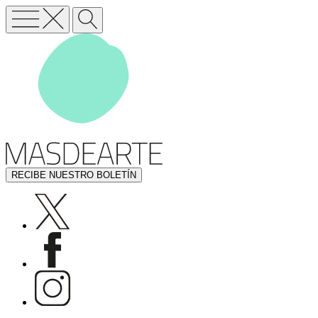
RECIBE NUESTRO BOLETÍN