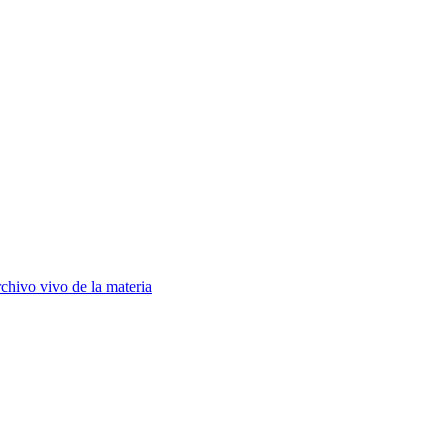
chivo vivo de la materia