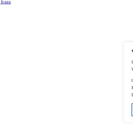
 Icaza