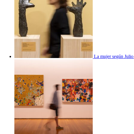
La mujer según Juli