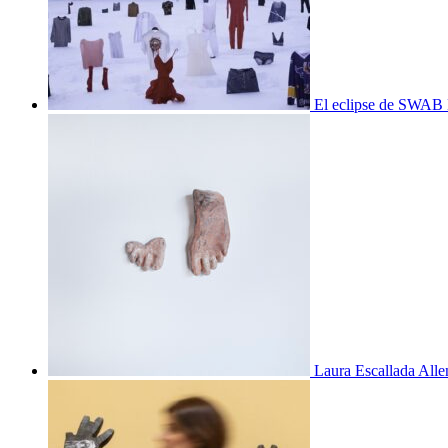
El eclipse de SWAB 
Laura Escallada Alle