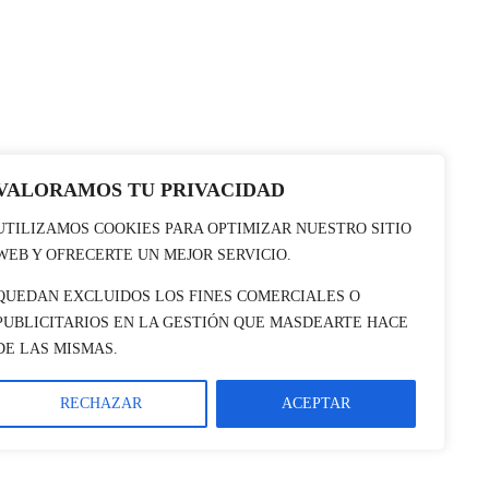
VALORAMOS TU PRIVACIDAD
UTILIZAMOS COOKIES PARA OPTIMIZAR NUESTRO SITIO
WEB Y OFRECERTE UN MEJOR SERVICIO.
QUEDAN EXCLUIDOS LOS FINES COMERCIALES O
PUBLICITARIOS EN LA GESTIÓN QUE MASDEARTE HACE
DE LAS MISMAS.
RECHAZAR
ACEPTAR