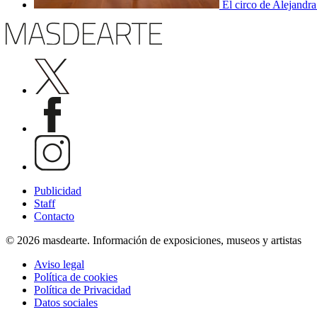
El circo de Alejandra
Publicidad
Staff
Contacto
© 2026 masdearte. Información de exposiciones, museos y artistas
Aviso legal
Política de cookies
Política de Privacidad
Datos sociales