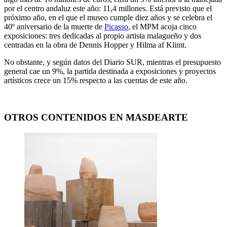
por el centro andaluz este año: 11,4 millones. Está previsto que el
próximo año, en el que el museo cumple diez años y se celebra el
40º aniversario de la muerte de
Picasso
, el MPM acoja cinco
exposiciones: tres dedicadas al propio artista malagueño y dos
centradas en la obra de Dennis Hopper y Hilma af Klimt.
No obstante, y según datos del Diario SUR, mientras el presupuesto
general cae un 9%, la partida destinada a exposiciones y proyectos
artísticos crece un 15% respecto a las cuentas de este año.
OTROS CONTENIDOS EN MASDEARTE