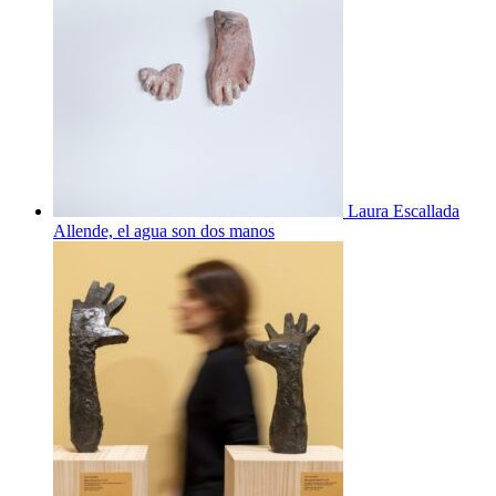
Laura Escallada
Allende, el agua son dos manos