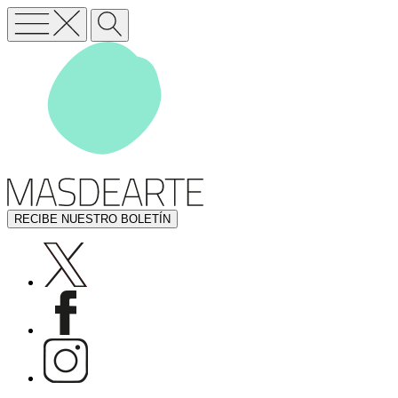
RECIBE NUESTRO BOLETÍN