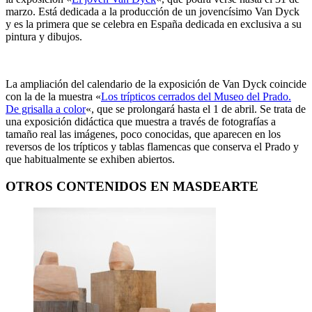
marzo. Está dedicada a la producción de un jovencísimo Van Dyck
y es la primera que se celebra en España dedicada en exclusiva a su
pintura y dibujos.
La ampliación del calendario de la exposición de Van Dyck coincide
con la de la muestra «
Los trípticos cerrados del Museo del Prado.
De grisalla a color
«, que se prolongará hasta el 1 de abril. Se trata de
una exposición didáctica que muestra a través de fotografías a
tamaño real las imágenes, poco conocidas, que aparecen en los
reversos de los trípticos y tablas flamencas que conserva el Prado y
que habitualmente se exhiben abiertos.
OTROS CONTENIDOS EN MASDEARTE