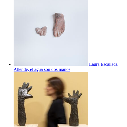
Laura Escallada
Allende, el agua son dos manos