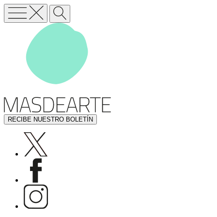
RECIBE NUESTRO BOLETÍN