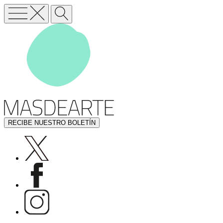
RECIBE NUESTRO BOLETÍN