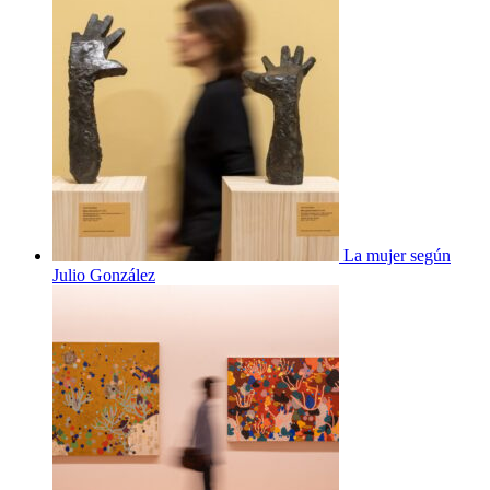
La mujer según
Julio González