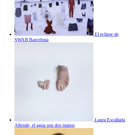
El eclipse de
SWAB Barcelona
Laura Escallada
Allende, el agua son dos manos