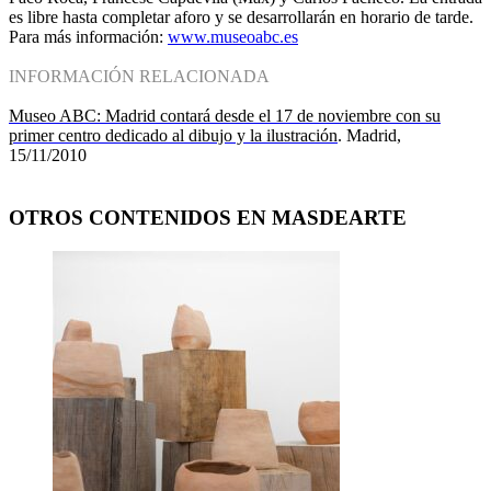
es libre hasta completar aforo y se desarrollarán en horario de tarde.
Para más información:
www.museoabc.es
INFORMACIÓN RELACIONADA
Museo ABC: Madrid contará desde el 17 de noviembre con su
primer centro dedicado al dibujo y la ilustración
. Madrid,
15/11/2010
OTROS CONTENIDOS EN MASDEARTE