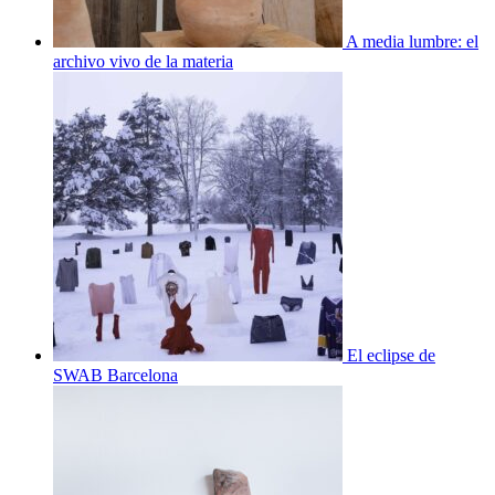
A media lumbre: el
archivo vivo de la materia
El eclipse de
SWAB Barcelona