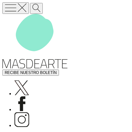
RECIBE NUESTRO BOLETÍN