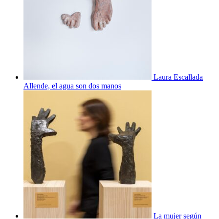
Laura Escallada
Allende, el agua son dos manos
La mujer según