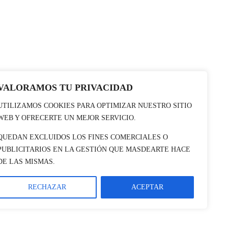
VALORAMOS TU PRIVACIDAD
UTILIZAMOS COOKIES PARA OPTIMIZAR NUESTRO SITIO
WEB Y OFRECERTE UN MEJOR SERVICIO.
QUEDAN EXCLUIDOS LOS FINES COMERCIALES O
PUBLICITARIOS EN LA GESTIÓN QUE MASDEARTE HACE
DE LAS MISMAS.
RECHAZAR
ACEPTAR