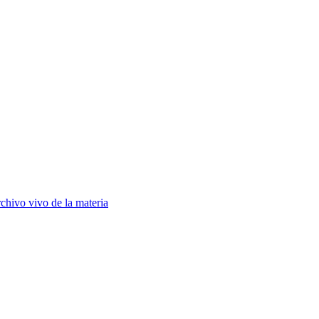
chivo vivo de la materia