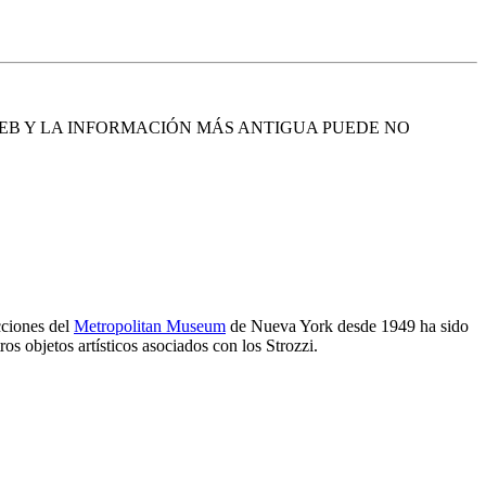
EB Y LA INFORMACIÓN MÁS ANTIGUA PUEDE NO
cciones del
Metropolitan Museum
de Nueva York desde 1949 ha sido
os objetos artísticos asociados con los Strozzi.