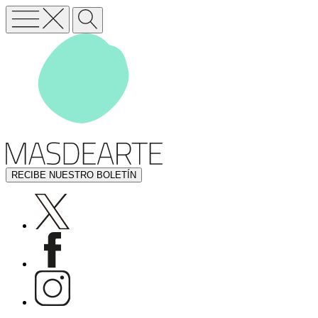
RECIBE NUESTRO BOLETÍN