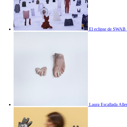
El eclipse de SWAB 
Laura Escallada Alle