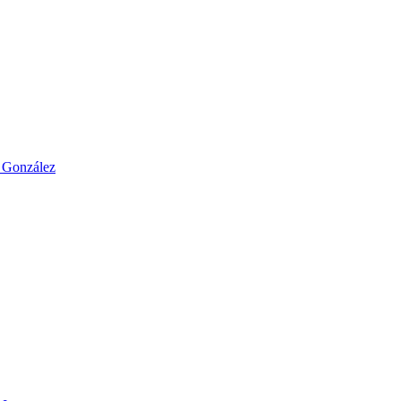
o González