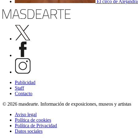
El circo de Alejandra
Publicidad
Staff
Contacto
© 2026 masdearte. Información de exposiciones, museos y artistas
Aviso legal
Política de cookies
Política de Privacidad
Datos sociales