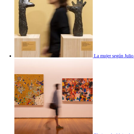
La mujer según Juli