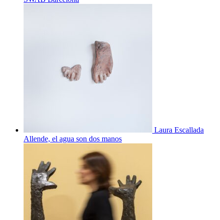
Laura Escallada
Allende, el agua son dos manos