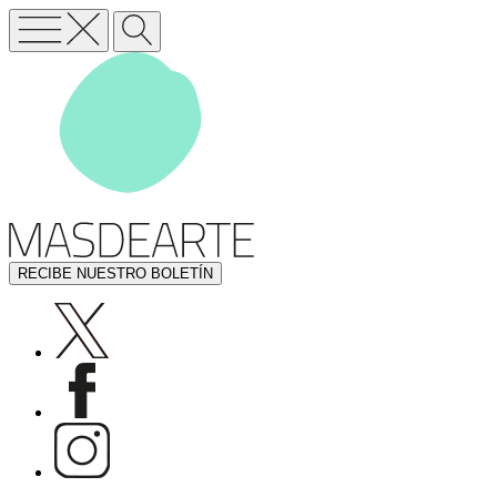
RECIBE NUESTRO BOLETÍN