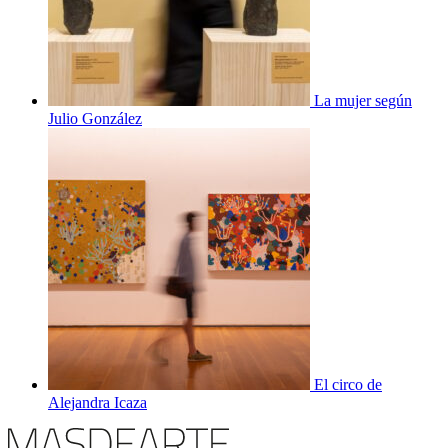
La mujer según
Julio González
El circo de
Alejandra Icaza