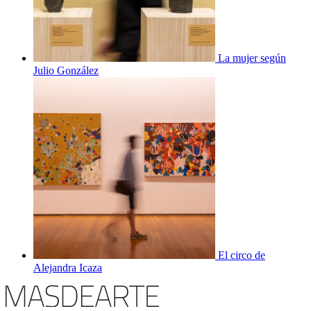
La mujer según
Julio González
El circo de
Alejandra Icaza