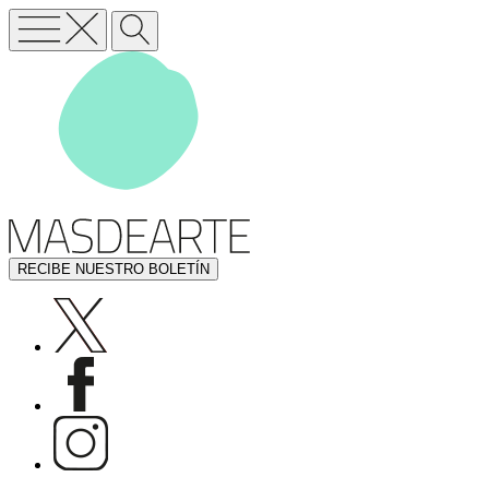
RECIBE NUESTRO BOLETÍN