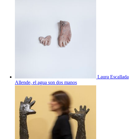
Laura Escallada
Allende, el agua son dos manos