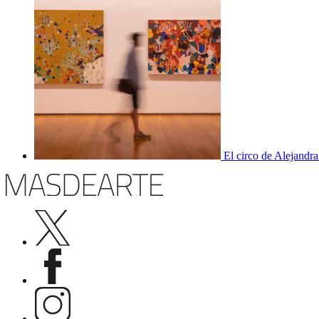
El circo de Alejandra