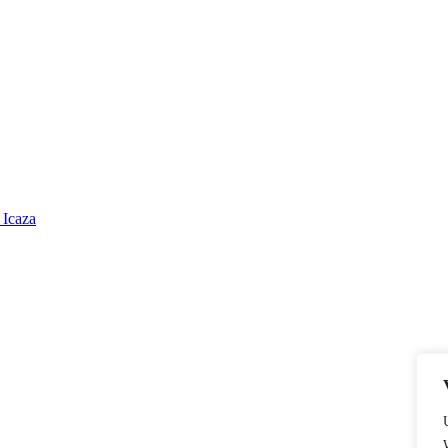
 Icaza