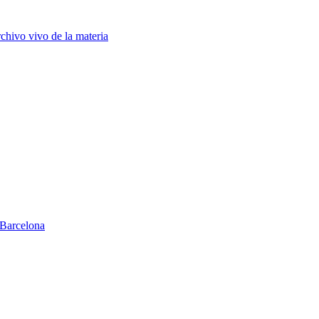
chivo vivo de la materia
Barcelona