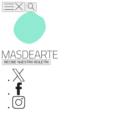
RECIBE NUESTRO BOLETÍN