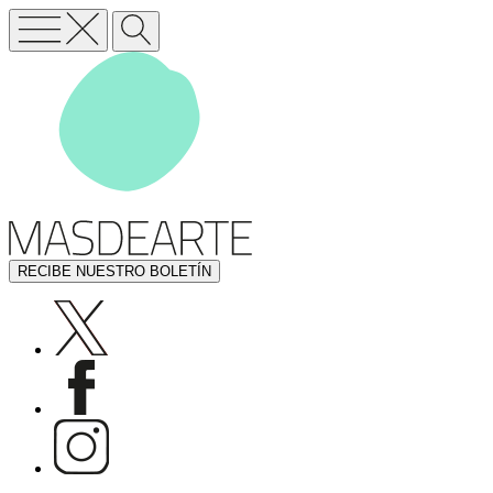
RECIBE NUESTRO BOLETÍN