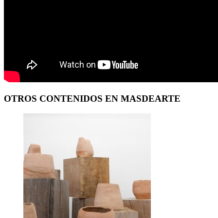
OTROS CONTENIDOS EN MASDEARTE