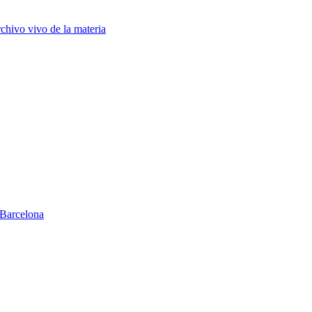
chivo vivo de la materia
Barcelona