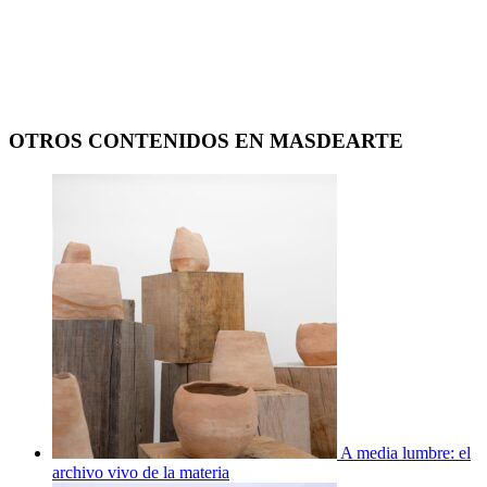
OTROS CONTENIDOS EN MASDEARTE
A media lumbre: el
archivo vivo de la materia