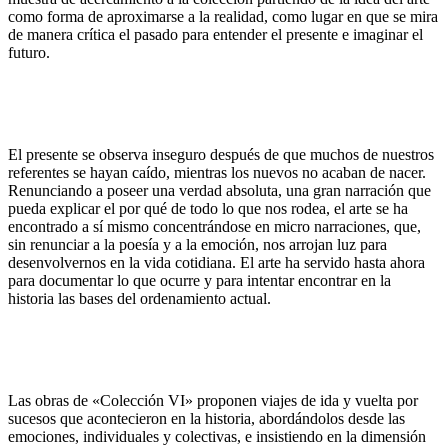
como forma de aproximarse a la realidad, como lugar en que se mira
de manera crítica el pasado para entender el presente e imaginar el
futuro.
El presente se observa inseguro después de que muchos de nuestros
referentes se hayan caído, mientras los nuevos no acaban de nacer.
Renunciando a poseer una verdad absoluta, una gran narración que
pueda explicar el por qué de todo lo que nos rodea, el arte se ha
encontrado a sí mismo concentrándose en micro narraciones, que,
sin renunciar a la poesía y a la emoción, nos arrojan luz para
desenvolvernos en la vida cotidiana. El arte ha servido hasta ahora
para documentar lo que ocurre y para intentar encontrar en la
historia las bases del ordenamiento actual.
Las obras de «Colección VI» proponen viajes de ida y vuelta por
sucesos que acontecieron en la historia, abordándolos desde las
emociones, individuales y colectivas, e insistiendo en la dimensión