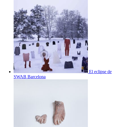
El eclipse de
SWAB Barcelona