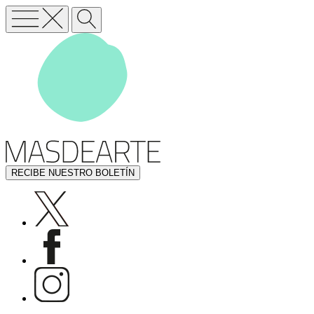
RECIBE NUESTRO BOLETÍN