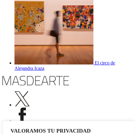
El circo de
Alejandra Icaza
VALORAMOS TU PRIVACIDAD