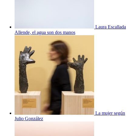
Laura Escallada
Allende, el agua son dos manos
La mujer según
Julio González