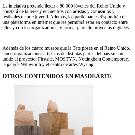
La iniciativa pretende llegar a 80.000 jóvenes del Reino Unido y
constará de talleres y encuentros con artistas y comisarios y
festivales de arte juvenil. Además, los participantes dispondrán de
una plataforma en internet que les permitirá estar en contacto entre
ellos y con los organizadores, y formar parte de proyectos digitales.
Además de los cuatro museos que la Tate posee en el Reino Unido,
cinco organizaciones artísticas de distintas partes del país se han
unido al proyecto: Firstsite, MOSTYN, Nottingham Contemporary,
la galería Withworth y el centro de artes Wysing.
OTROS CONTENIDOS EN MASDEARTE