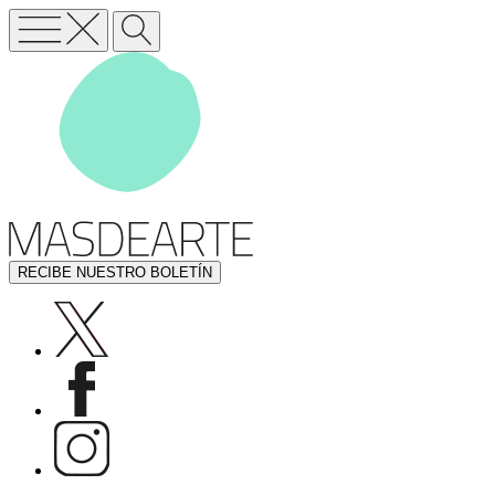
RECIBE NUESTRO BOLETÍN