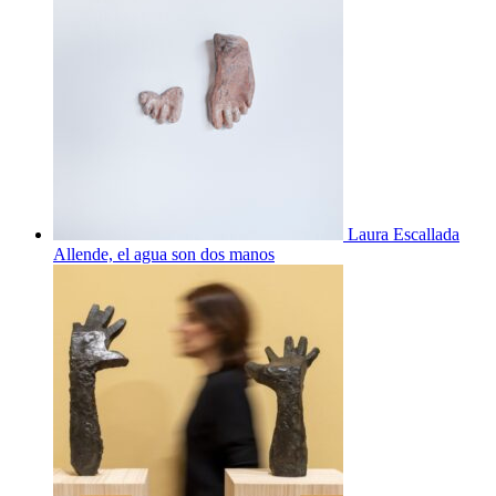
Laura Escallada
Allende, el agua son dos manos