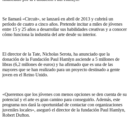
Se llamará «Circuit», se lanzará en abril de 2013 y cubrirá un
período de cuatro a cinco años. Pretende incitar a miles de jóvenes
entre 15 y 25 años a desarrollar sus habilidades creativas y a conocer
cómo funciona la industria del arte desde su interior.
El director de la Tate, Nicholas Serota, ha anunciado que la
donación de la Fundación Paul Hamlyn asciende a 5 millones de
libras (6,2 millones de euros) y ha afirmado que es una de las
mayores que se han realizado para un proyecto destinado a gente
joven en el Reino Unido.
«Queremos que los jóvenes con menos opciones se den cuenta de su
potencial y el arte es gran camino para conseguirlo. Además, este
programa nos dará la oportunidad de contactar con organizaciones
juveniles locales», aseguró el director de la fundación Paul Hamlyn,
Robert Dufton.