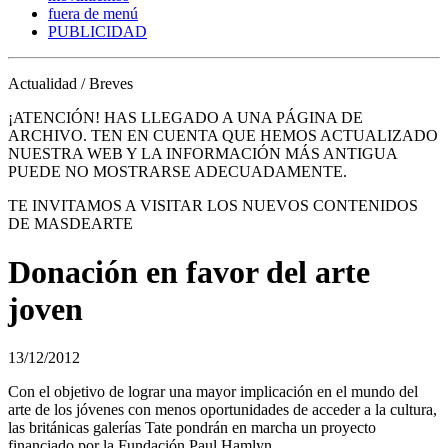
fuera de menú
PUBLICIDAD
Actualidad / Breves
¡ATENCIÓN! HAS LLEGADO A UNA PÁGINA DE
ARCHIVO. TEN EN CUENTA QUE HEMOS ACTUALIZADO
NUESTRA WEB Y LA INFORMACIÓN MÁS ANTIGUA
PUEDE NO MOSTRARSE ADECUADAMENTE.
TE INVITAMOS A VISITAR LOS NUEVOS CONTENIDOS
DE MASDEARTE
Donación en favor del arte
joven
13/12/2012
Con el objetivo de lograr una mayor implicación en el mundo del
arte de los jóvenes con menos oportunidades de acceder a la cultura,
las británicas galerías Tate pondrán en marcha un proyecto
financiado por la Fundación Paul Hamlyn.