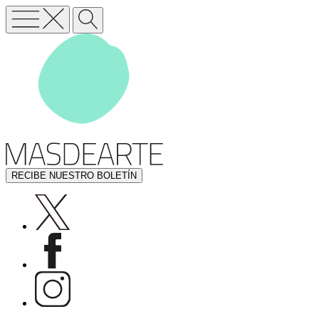
RECIBE NUESTRO BOLETÍN