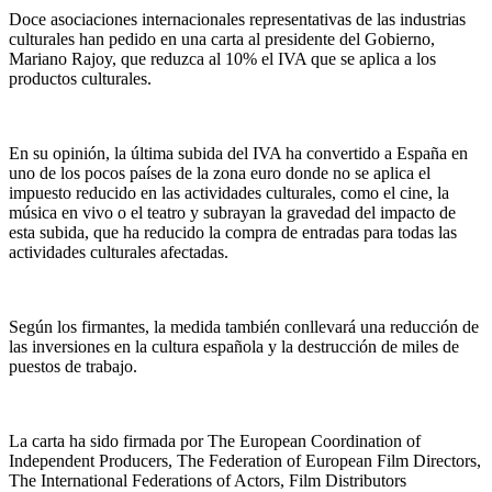
Doce asociaciones internacionales representativas de las industrias
culturales han pedido en una carta al presidente del Gobierno,
Mariano Rajoy, que reduzca al 10% el IVA que se aplica a los
productos culturales.
En su opinión, la última subida del IVA ha convertido a España en
uno de los pocos países de la zona euro donde no se aplica el
impuesto reducido en las actividades culturales, como el cine, la
música en vivo o el teatro y subrayan la gravedad del impacto de
esta subida, que ha reducido la compra de entradas para todas las
actividades culturales afectadas.
Según los firmantes, la medida también conllevará una reducción de
las inversiones en la cultura española y la destrucción de miles de
puestos de trabajo.
La carta ha sido firmada por The European Coordination of
Independent Producers, The Federation of European Film Directors,
The International Federations of Actors, Film Distributors