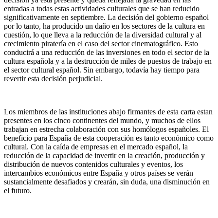
entradas a todas estas actividades culturales que se han reducido
significativamente en septiembre. La decisión del gobierno español
por lo tanto, ha producido un daño en los sectores de la cultura en
cuestión, lo que lleva a la reducción de la diversidad cultural y al
crecimiento piratería en el caso del sector cinematográfico. Esto
conducirá a una reducción de las inversiones en todo el sector de la
cultura española y a la destrucción de miles de puestos de trabajo en
el sector cultural español. Sin embargo, todavía hay tiempo para
revertir esta decisión perjudicial.
Los miembros de las instituciones abajo firmantes de esta carta estan
presentes en los cinco continentes del mundo, y muchos de ellos
trabajan en estrecha colaboración con sus homólogos españoles. El
beneficio para España de esta cooperación es tanto económico como
cultural. Con la caída de empresas en el mercado español, la
reducción de la capacidad de invertir en la creación, producción y
distribución de nuevos contenidos culturales y eventos, los
intercambios económicos entre España y otros países se verán
sustancialmente desafiados y crearán, sin duda, una disminución en
el futuro.