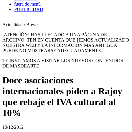
fuera de menú
PUBLICIDAD
Actualidad / Breves
¡ATENCIÓN! HAS LLEGADO A UNA PÁGINA DE
ARCHIVO. TEN EN CUENTA QUE HEMOS ACTUALIZADO
NUESTRA WEB Y LA INFORMACIÓN MÁS ANTIGUA
PUEDE NO MOSTRARSE ADECUADAMENTE.
TE INVITAMOS A VISITAR LOS NUEVOS CONTENIDOS
DE MASDEARTE
Doce asociaciones
internacionales piden a Rajoy
que rebaje el IVA cultural al
10%
10/12/2012