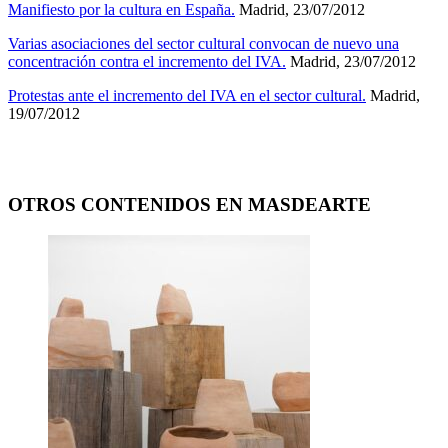
Manifiesto por la cultura en España.
Madrid, 23/07/2012
Varias asociaciones del sector cultural convocan de nuevo una
concentración contra el incremento del IVA.
Madrid, 23/07/2012
Protestas ante el incremento del IVA en el sector cultural.
Madrid,
19/07/2012
OTROS CONTENIDOS EN MASDEARTE