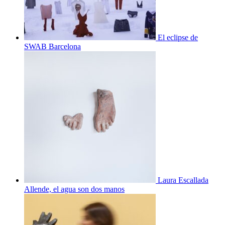
El eclipse de
SWAB Barcelona
Laura Escallada
Allende, el agua son dos manos