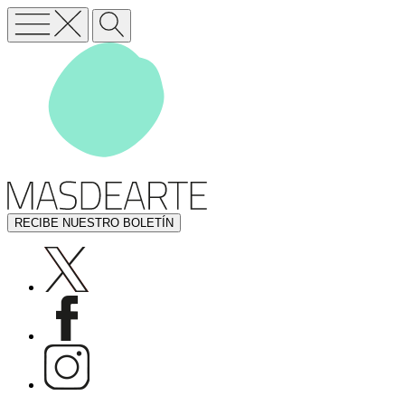
RECIBE NUESTRO BOLETÍN