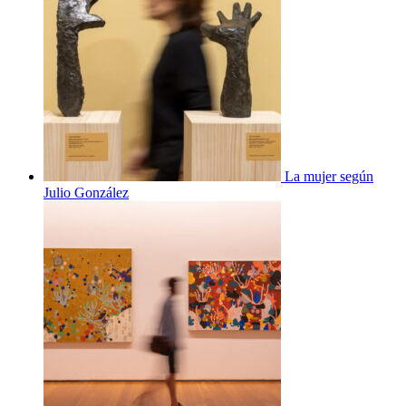
La mujer según
Julio González