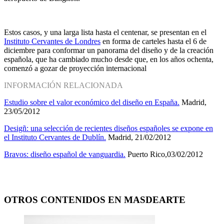
Estos casos, y una larga lista hasta el centenar, se presentan en el
Instituto Cervantes de Londres
en forma de carteles hasta el 6 de
diciembre para conformar un panorama del diseño y de la creación
española, que ha cambiado mucho desde que, en los años ochenta,
comenzó a gozar de proyección internacional
INFORMACIÓN RELACIONADA
Estudio sobre el valor económico del diseño en España.
Madrid,
23/05/2012
Desigñ: una selección de recientes diseños españoles se expone en
el Instituto Cervantes de Dublín.
Madrid, 21/02/2012
Bravos: diseño español de vanguardia.
Puerto Rico,03/02/2012
OTROS CONTENIDOS EN MASDEARTE