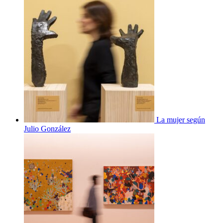
La mujer según
Julio González