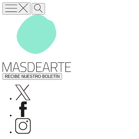
RECIBE NUESTRO BOLETÍN