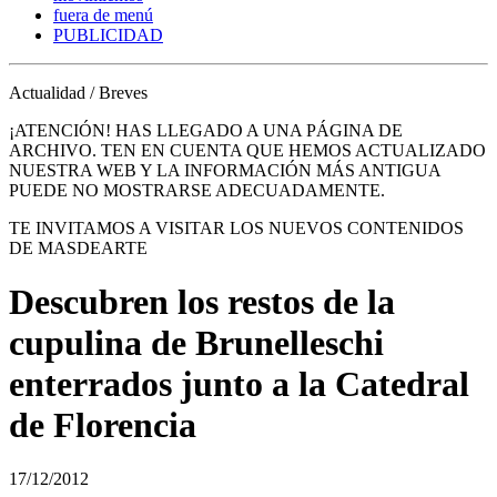
fuera de menú
PUBLICIDAD
Actualidad / Breves
¡ATENCIÓN! HAS LLEGADO A UNA PÁGINA DE
ARCHIVO. TEN EN CUENTA QUE HEMOS ACTUALIZADO
NUESTRA WEB Y LA INFORMACIÓN MÁS ANTIGUA
PUEDE NO MOSTRARSE ADECUADAMENTE.
TE INVITAMOS A VISITAR LOS NUEVOS CONTENIDOS
DE MASDEARTE
Descubren los restos de la
cupulina de Brunelleschi
enterrados junto a la Catedral
de Florencia
17/12/2012