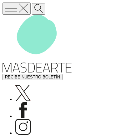
RECIBE NUESTRO BOLETÍN