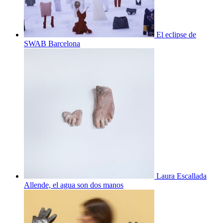
El eclipse de
SWAB Barcelona
Laura Escallada
Allende, el agua son dos manos