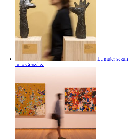
La mujer según
Julio González