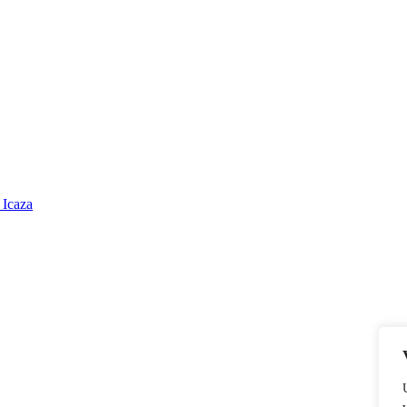
 Icaza