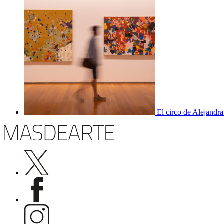
El circo de Alejandra