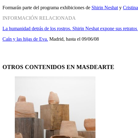
Formarán parte del programa exhibiciones de
Shirin Neshat
y
Cristin
INFORMACIÓN RELACIONADA
La humanidad detrás de los rostros. Shirin Neshat expone sus retratos
Caín y las hijas de Eva.
Madrid, hasta el 09/06/08
OTROS CONTENIDOS EN MASDEARTE