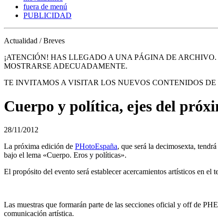
fuera de menú
PUBLICIDAD
Actualidad / Breves
¡ATENCIÓN! HAS LLEGADO A UNA PÁGINA DE ARCHIVO
MOSTRARSE ADECUADAMENTE.
TE INVITAMOS A VISITAR LOS NUEVOS CONTENIDOS D
Cuerpo y política, ejes del pr
28/11/2012
La próxima edición de
PHotoEspaña
, que será la decimosexta, tendr
bajo el lema «Cuerpo. Eros y políticas».
El propósito del evento será establecer acercamientos artísticos en e
Las muestras que formarán parte de las secciones oficial y off de PHE
comunicación artística.