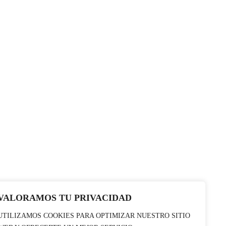
VALORAMOS TU PRIVACIDAD
UTILIZAMOS COOKIES PARA OPTIMIZAR NUESTRO SITIO