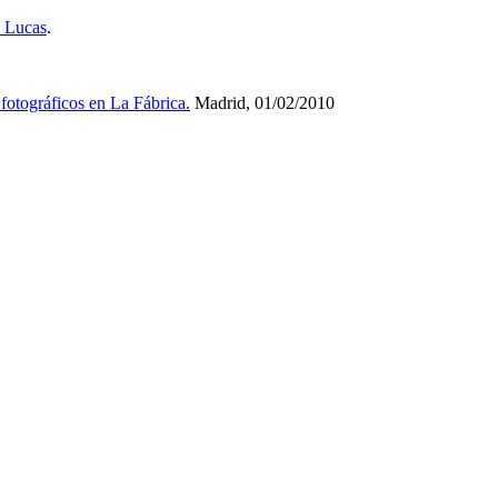
a Lucas
.
 fotográficos en La Fábrica.
Madrid, 01/02/2010