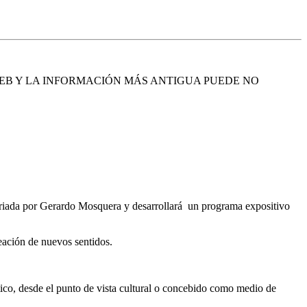
EB Y LA INFORMACIÓN MÁS ANTIGUA PUEDE NO
isariada por Gerardo Mosquera y desarrollará un programa expositivo
eación de nuevos sentidos.
tico, desde el punto de vista cultural o concebido como medio de