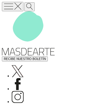
RECIBE NUESTRO BOLETÍN