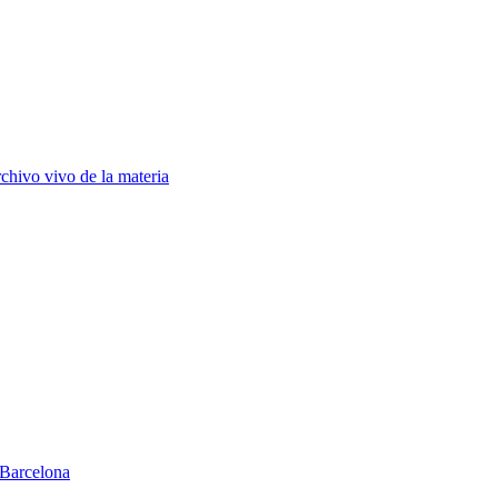
chivo vivo de la materia
Barcelona