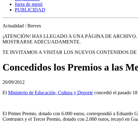
fuera de menú
PUBLICIDAD
Actualidad / Breves
¡ATENCIÓN! HAS LLEGADO A UNA PÁGINA DE ARCHIVO
MOSTRARSE ADECUADAMENTE.
TE INVITAMOS A VISITAR LOS NUEVOS CONTENIDOS D
Concedidos los Premios a las Me
20/09/2012
El
Ministerio de Educación, Cultura y Deporte
concedió el pasado 18 
El Primer Premio, dotado con 6.000 euros, correspondió a Eduardo
Contrastes
y el Tercer Premio, dotado con 2.000 euros, recayó en G