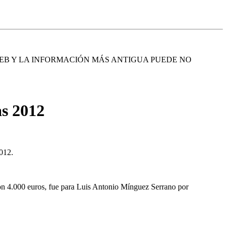
EB Y LA INFORMACIÓN MÁS ANTIGUA PUEDE NO
as 2012
012.
on 4.000 euros, fue para Luis Antonio Mínguez Serrano por