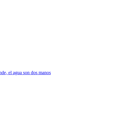
nde, el agua son dos manos