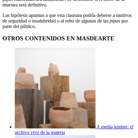
muestra será definitivo.
Las hipótesis apuntan a que esta clausura podría deberse a motivos
de seguridad o insalubridad o al robo de algunas de las
pipas
por
parte del público.
OTROS CONTENIDOS EN MASDEARTE
A media lumbre: el
archivo vivo de la materia