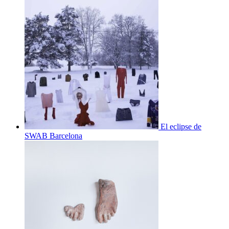
El eclipse de
SWAB Barcelona