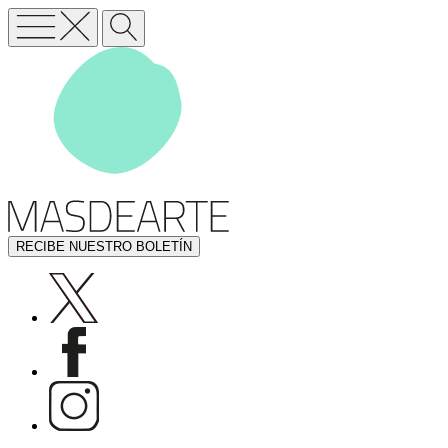
RECIBE NUESTRO BOLETÍN