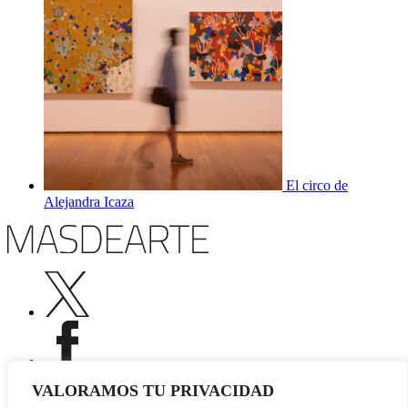
El circo de
Alejandra Icaza
VALORAMOS TU PRIVACIDAD