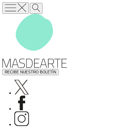
RECIBE NUESTRO BOLETÍN