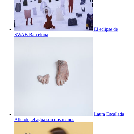
El eclipse de
SWAB Barcelona
Laura Escallada
Allende, el agua son dos manos