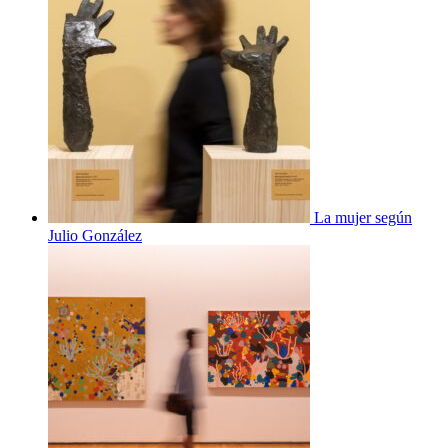
La mujer según
Julio González