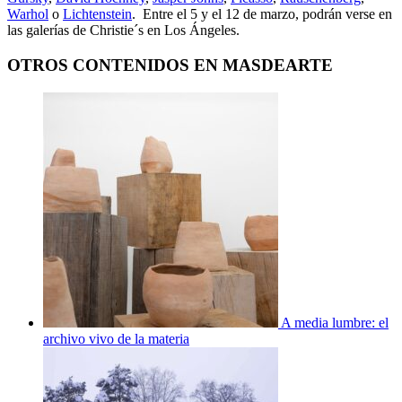
Warhol
o
Lichtenstein
. Entre el 5 y el 12 de marzo, podrán verse en
las galerías de Christie´s en Los Ángeles.
OTROS CONTENIDOS EN MASDEARTE
A media lumbre: el
archivo vivo de la materia