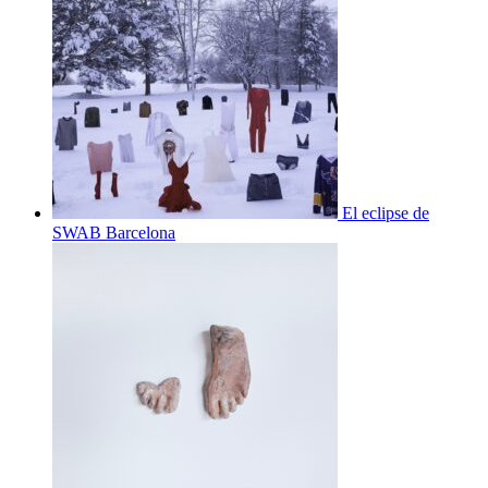
El eclipse de
SWAB Barcelona