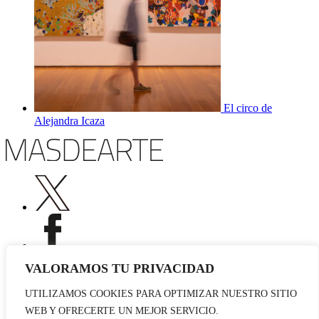
El circo de
Alejandra Icaza
VALORAMOS TU PRIVACIDAD
UTILIZAMOS COOKIES PARA OPTIMIZAR NUESTRO SITIO
Publicidad
WEB Y OFRECERTE UN MEJOR SERVICIO.