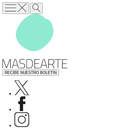
RECIBE NUESTRO BOLETÍN