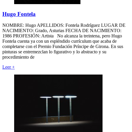
Hugo Fontela
NOMBRE: Hugo APELLIDOS: Fontela Rodríguez LUGAR DE
NACIMIENTO: Grado, Asturias FECHA DE NACIMIENTO:
1986 PROFESIÓN: Artista No alcanza la treintena, pero Hugo
Fontela cuenta ya con un espléndido currículum que acaba de
completarse con el Premio Fundación Príncipe de Girona. En sus
pinturas se entremezclan lo figurativo y lo abstracto y su
procedimiento de
Leer
+