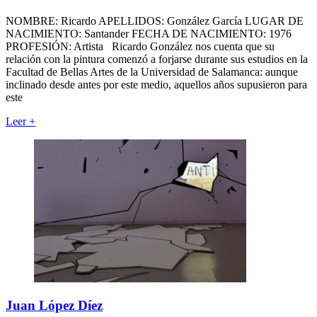
NOMBRE: Ricardo APELLIDOS: González García LUGAR DE
NACIMIENTO: Santander FECHA DE NACIMIENTO: 1976
PROFESIÓN: Artista Ricardo González nos cuenta que su
relación con la pintura comenzó a forjarse durante sus estudios en la
Facultad de Bellas Artes de la Universidad de Salamanca: aunque
inclinado desde antes por este medio, aquellos años supusieron para
este
Leer
+
Juan López Díez