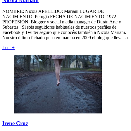
Nicola Mariani
NOMBRE: Nicola APELLIDO: Mariani LUGAR DE
NACIMIENTO: Perugia FECHA DE NACIMIENTO: 1972
PROFESIÓN: Blogger y social media manager de Durán Arte y
Subastas Si sois seguidores habituales de nuestros perfiles de
Facebook y Twitter seguro que conocéis también a Nicola Mariani.
Nuestro último fichado puso en marcha en 2009 el blog que lleva su
Leer
+
Irene Cruz