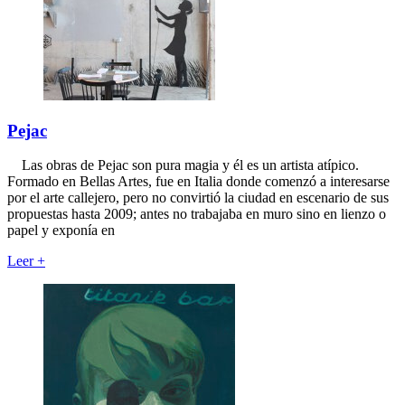
Pejac
Las obras de Pejac son pura magia y él es un artista atípico.
Formado en Bellas Artes, fue en Italia donde comenzó a interesarse
por el arte callejero, pero no convirtió la ciudad en escenario de sus
propuestas hasta 2009; antes no trabajaba en muro sino en lienzo o
papel y exponía en
Leer
+