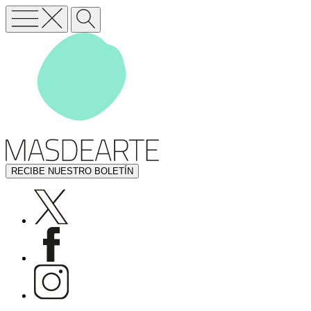
RECIBE NUESTRO BOLETÍN