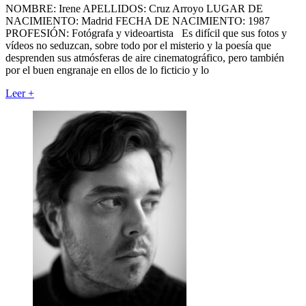
NOMBRE: Irene APELLIDOS: Cruz Arroyo LUGAR DE
NACIMIENTO: Madrid FECHA DE NACIMIENTO: 1987
PROFESIÓN: Fotógrafa y videoartista Es difícil que sus fotos y
vídeos no seduzcan, sobre todo por el misterio y la poesía que
desprenden sus atmósferas de aire cinematográfico, pero también
por el buen engranaje en ellos de lo ficticio y lo
Leer
+