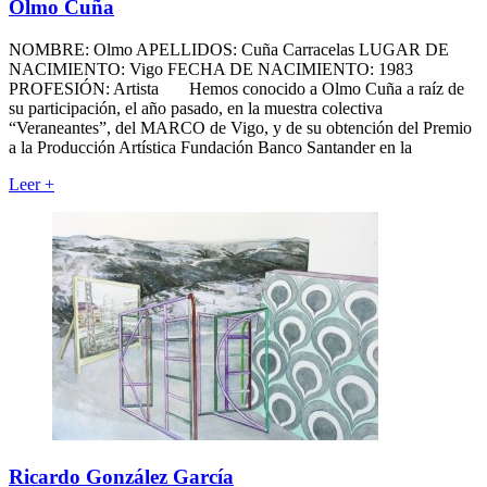
Olmo Cuña
NOMBRE: Olmo APELLIDOS: Cuña Carracelas LUGAR DE
NACIMIENTO: Vigo FECHA DE NACIMIENTO: 1983
PROFESIÓN: Artista Hemos conocido a Olmo Cuña a raíz de
su participación, el año pasado, en la muestra colectiva
“Veraneantes”, del MARCO de Vigo, y de su obtención del Premio
a la Producción Artística Fundación Banco Santander en la
Leer
+
Ricardo González García