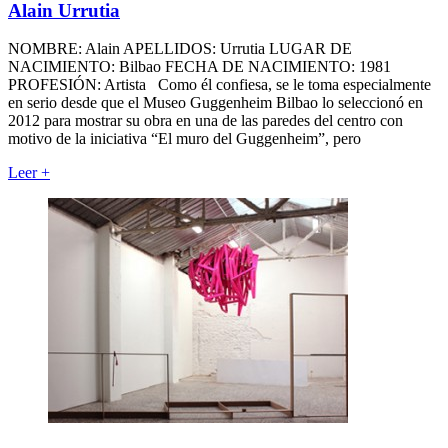
Alain Urrutia
NOMBRE: Alain APELLIDOS: Urrutia LUGAR DE
NACIMIENTO: Bilbao FECHA DE NACIMIENTO: 1981
PROFESIÓN: Artista Como él confiesa, se le toma especialmente
en serio desde que el Museo Guggenheim Bilbao lo seleccionó en
2012 para mostrar su obra en una de las paredes del centro con
motivo de la iniciativa “El muro del Guggenheim”, pero
Leer
+