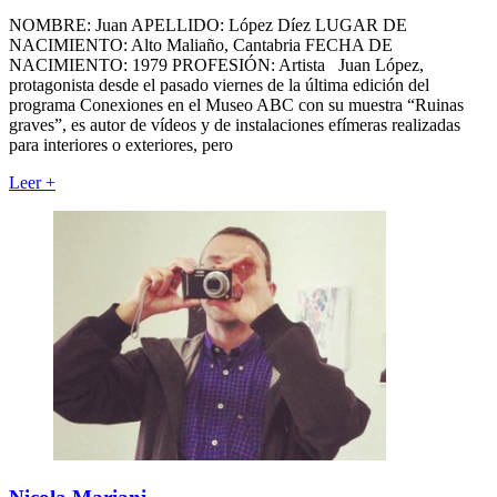
NOMBRE: Juan APELLIDO: López Díez LUGAR DE
NACIMIENTO: Alto Maliaño, Cantabria FECHA DE
NACIMIENTO: 1979 PROFESIÓN: Artista Juan López,
protagonista desde el pasado viernes de la última edición del
programa Conexiones en el Museo ABC con su muestra “Ruinas
graves”, es autor de vídeos y de instalaciones efímeras realizadas
para interiores o exteriores, pero
Leer
+