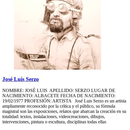
José Luis Serzo
NOMBRE: JOSÉ LUIS APELLIDO: SERZO LUGAR DE
NACIMIENTO: ALBACETE FECHA DE NACIMIENTO:
19/02/1977 PROFESIÓN: ARTISTA José Luis Serzo es un artista
ampliamente reconocido por la crítica y el público, su fórmula
magistral son las exposiciones, relatos que abarcan la creación en su
totalidad: textos, instalaciones, videocreaciones, dibujos,
intervenciones, pintura o escultura, disciplinas todas ellas