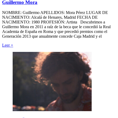
Guillermo Mora
NOMBRE: Guillermo APELLIDOS: Mora Pérez LUGAR DE
NACIMIENTO: Alcalá de Henares, Madrid FECHA DE
NACIMIENTO: 1980 PROFESIÓN: Artista Descubrimos a
Guillermo Mora en 2011 a raíz de la beca que le concedió la Real
Academia de España en Roma y que precedió premios como el
Generación 2013 que anualmente concede Caja Madrid y el
Leer
+