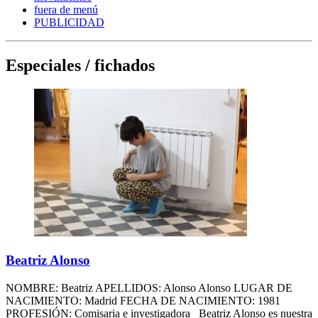
fuera de menú
PUBLICIDAD
Especiales / fichados
Beatriz Alonso
NOMBRE: Beatriz APELLIDOS: Alonso Alonso LUGAR DE
NACIMIENTO: Madrid FECHA DE NACIMIENTO: 1981
PROFESIÓN: Comisaria e investigadora Beatriz Alonso es nuestra