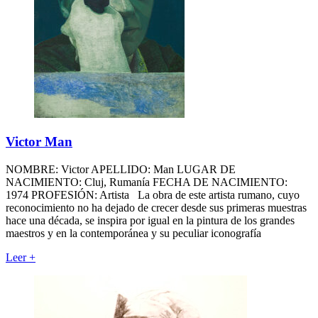
Victor Man
NOMBRE: Victor APELLIDO: Man LUGAR DE
NACIMIENTO: Cluj, Rumanía FECHA DE NACIMIENTO:
1974 PROFESIÓN: Artista La obra de este artista rumano, cuyo
reconocimiento no ha dejado de crecer desde sus primeras muestras
hace una década, se inspira por igual en la pintura de los grandes
maestros y en la contemporánea y su peculiar iconografía
Leer
+