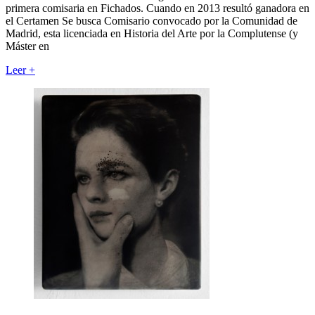
primera comisaria en Fichados. Cuando en 2013 resultó ganadora en
el Certamen Se busca Comisario convocado por la Comunidad de
Madrid, esta licenciada en Historia del Arte por la Complutense (y
Máster en
Leer
+