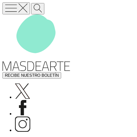
RECIBE NUESTRO BOLETÍN