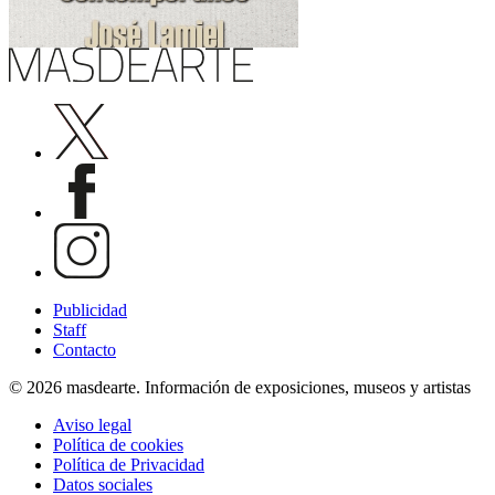
Publicidad
Staff
Contacto
© 2026 masdearte. Información de exposiciones, museos y artistas
Aviso legal
Política de cookies
Política de Privacidad
Datos sociales