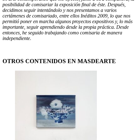
posibilidad de comisariar la exposición final de éste. Después,
decidimos seguir intentándolo y nos presentamos a varios
certámenes de comisariado, entre ellos Inéditos 2009, lo que nos
permitió poner en marcha algunos proyectos expositivos y, lo más
importante, seguir aprendiendo desde la propia práctica. Desde
entonces, he seguido trabajando como comisaria de manera
independiente.
OTROS CONTENIDOS EN MASDEARTE