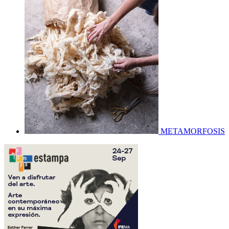
METAMORFOSIS