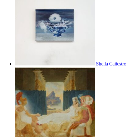
Sheila Cañestro