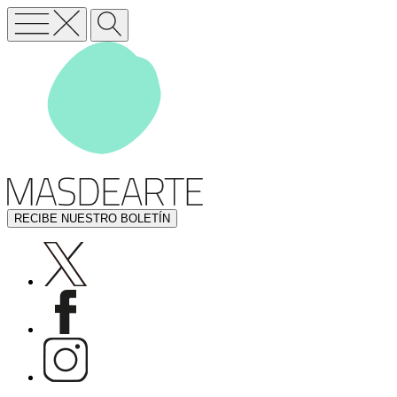
RECIBE NUESTRO BOLETÍN