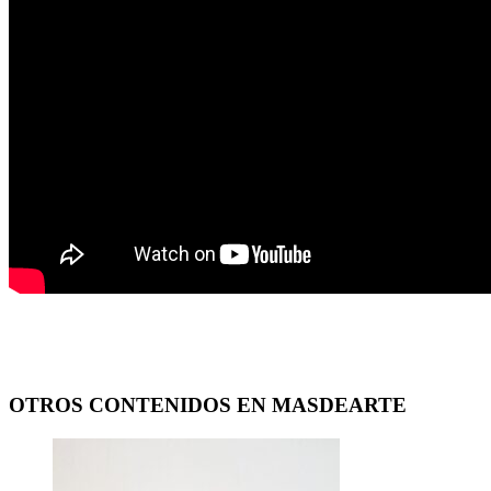
OTROS CONTENIDOS EN MASDEARTE