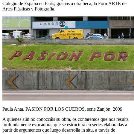
Colegio de España en París, gracias a otra beca, la FormARTE de
Artes Plásticas y Fotografía.
Paula Anta. PASION POR LOS CUEROS, serie Zanjón, 2009
A quienes aún no conozcáis su obra, os contaremos que nos resulta
profundamente evocadora, que se estructura en series elaboradas a
partir de argumentos que luego desarrolla in situ, a través de