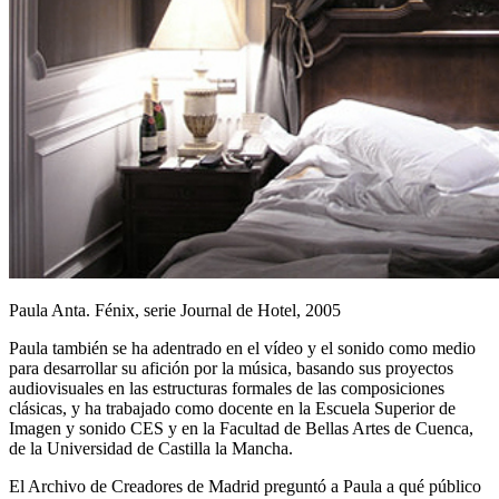
Paula Anta. Fénix, serie Journal de Hotel, 2005
Paula también se ha adentrado en el vídeo y el sonido como medio
para desarrollar su afición por la música, basando sus proyectos
audiovisuales en las estructuras formales de las composiciones
clásicas, y ha trabajado como docente en la Escuela Superior de
Imagen y sonido CES y en la Facultad de Bellas Artes de Cuenca,
de la Universidad de Castilla la Mancha.
El Archivo de Creadores de Madrid preguntó a Paula a qué público