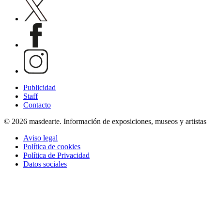
Publicidad
Staff
Contacto
© 2026 masdearte. Información de exposiciones, museos y artistas
Aviso legal
Política de cookies
Política de Privacidad
Datos sociales