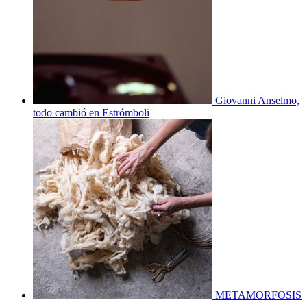
Giovanni Anselmo,
todo cambió en Estrómboli
METAMORFOSIS