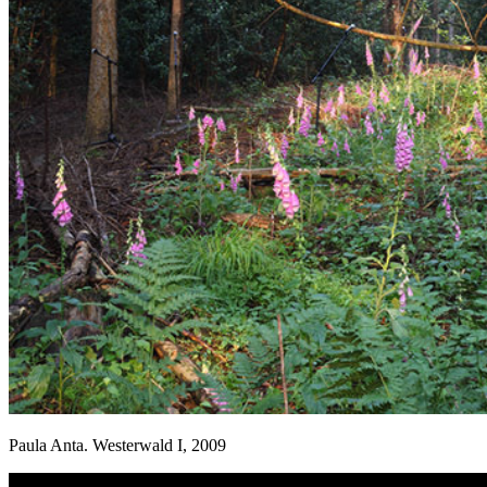
Paula Anta. Westerwald I, 2009