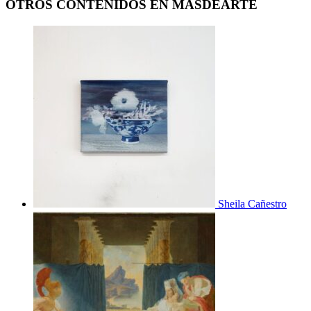
OTROS CONTENIDOS EN MASDEARTE
Sheila Cañestro