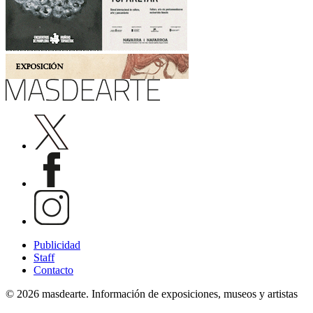
Publicidad
Staff
Contacto
© 2026 masdearte. Información de exposiciones, museos y artistas