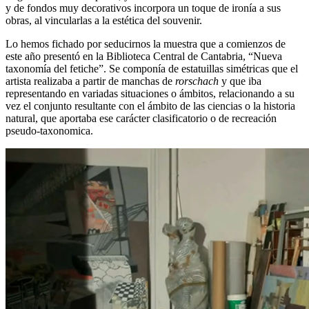
y de fondos muy decorativos incorpora un toque de ironía a sus
obras, al vincularlas a la estética del souvenir.
Lo hemos fichado por seducirnos la muestra que a comienzos de
este año presentó en la Biblioteca Central de Cantabria, “Nueva
taxonomía del fetiche”. Se componía de estatuillas simétricas que el
artista realizaba a partir de manchas de
rorschach
y que iba
representando en variadas situaciones o ámbitos, relacionando a su
vez el conjunto resultante con el ámbito de las ciencias o la historia
natural, que aportaba ese carácter clasificatorio o de recreación
pseudo-taxonomica.