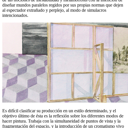
diseñar mundos paralelos regidos por sus propias normas que dejen
al espectador extrañado y perplejo, al modo de simulacros
intencionados.
Es difícil clasificar su producción en un estilo determinado, y el
objetivo último de ésta es la reflexión sobre los diferentes modos de
hacer pintura. Trabaja con la simultaneidad de puntos de vista y la
fragmentación del espacio, y la introducción de un cromatismo vivo