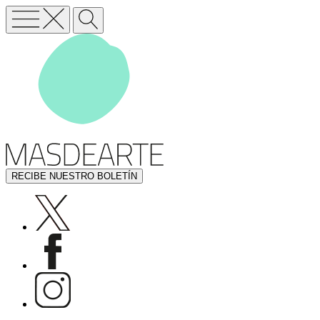
RECIBE NUESTRO BOLETÍN