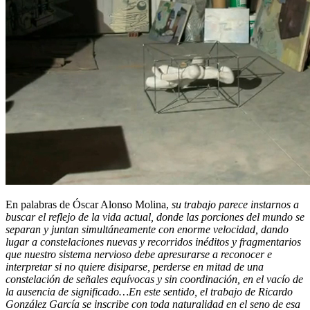
En palabras de Óscar Alonso Molina,
su trabajo parece instarnos a
buscar el reflejo de la vida actual, donde las porciones del mundo se
separan y juntan simultáneamente con enorme velocidad, dando
lugar a constelaciones nuevas y recorridos inéditos y fragmentarios
que nuestro sistema nervioso debe apresurarse a reconocer e
interpretar si no quiere disiparse, perderse en mitad de una
constelación de señales equívocas y sin coordinación, en el vacío de
la ausencia de significado…En este sentido, el trabajo de Ricardo
González García se inscribe con toda naturalidad en el seno de esa