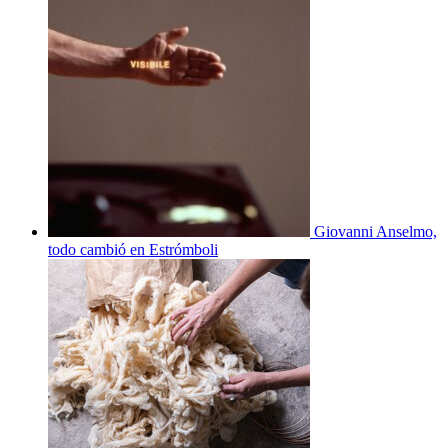
Giovanni Anselmo,
todo cambió en Estrómboli