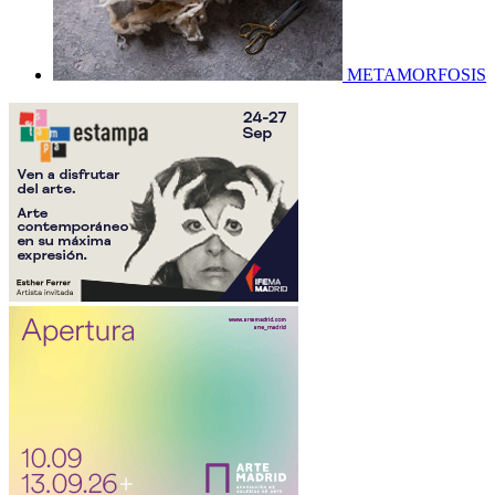
METAMORFOSIS