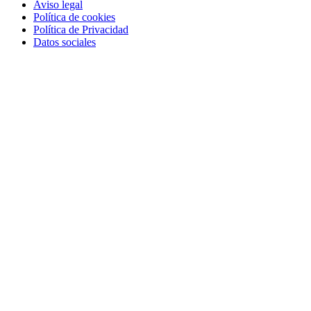
Aviso legal
Política de cookies
Política de Privacidad
Datos sociales