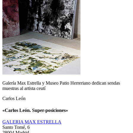
Galería Max Estrella y Museo Patio Herreriano dedican sendas
muestras al artista ceutí
Carlos León
«Carlos León. Super-posiciones»
GALERIA MAX ESTRELLA
Santo Tomé, 6
28004 Madrid