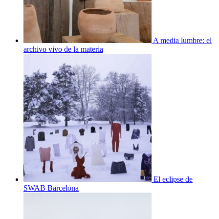
A media lumbre: el
archivo vivo de la materia
El eclipse de
SWAB Barcelona