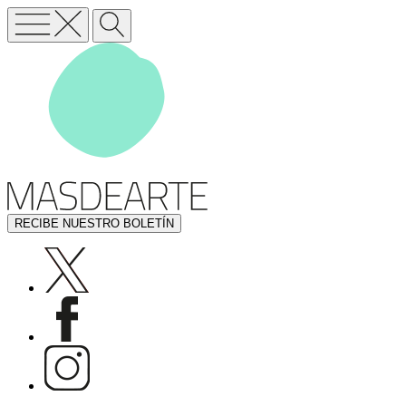
RECIBE NUESTRO BOLETÍN