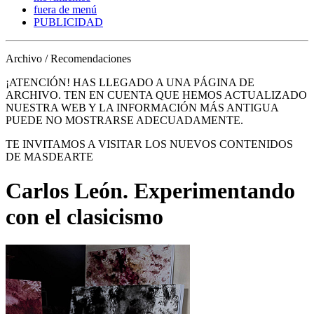
fuera de menú
PUBLICIDAD
Archivo / Recomendaciones
¡ATENCIÓN! HAS LLEGADO A UNA PÁGINA DE
ARCHIVO. TEN EN CUENTA QUE HEMOS ACTUALIZADO
NUESTRA WEB Y LA INFORMACIÓN MÁS ANTIGUA
PUEDE NO MOSTRARSE ADECUADAMENTE.
TE INVITAMOS A VISITAR LOS NUEVOS CONTENIDOS
DE MASDEARTE
Carlos León. Experimentando
con el clasicismo