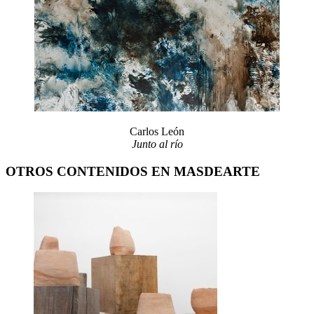
Carlos León
Junto al río
OTROS CONTENIDOS EN MASDEARTE