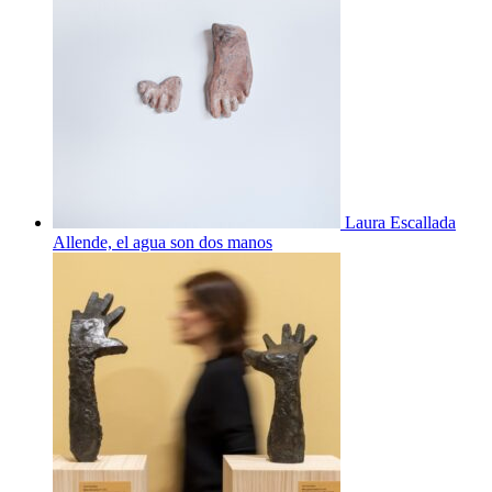
Laura Escallada
Allende, el agua son dos manos