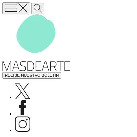
RECIBE NUESTRO BOLETÍN