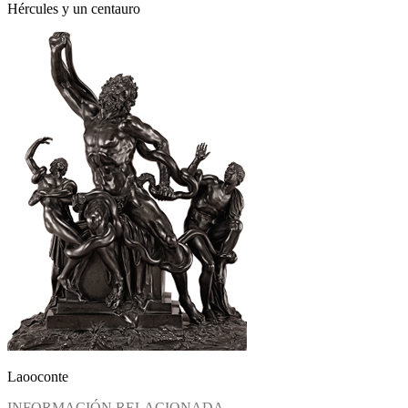
Hércules y un centauro
Laooconte
INFORMACIÓN RELACIONADA