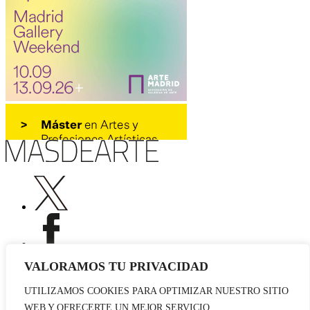
VALORAMOS TU PRIVACIDAD
UTILIZAMOS COOKIES PARA OPTIMIZAR NUESTRO SITIO
Publicidad
WEB Y OFRECERTE UN MEJOR SERVICIO.