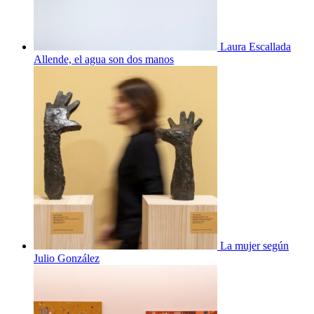
Laura Escallada
Allende, el agua son dos manos
La mujer según
Julio González