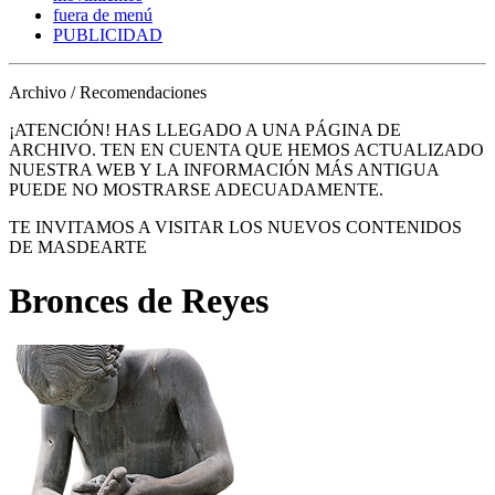
fuera de menú
PUBLICIDAD
Archivo / Recomendaciones
¡ATENCIÓN! HAS LLEGADO A UNA PÁGINA DE
ARCHIVO. TEN EN CUENTA QUE HEMOS ACTUALIZADO
NUESTRA WEB Y LA INFORMACIÓN MÁS ANTIGUA
PUEDE NO MOSTRARSE ADECUADAMENTE.
TE INVITAMOS A VISITAR LOS NUEVOS CONTENIDOS
DE MASDEARTE
Bronces de Reyes