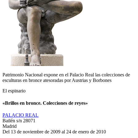
Patrimonio Nacional expone en el Palacio Real las colecciones de
esculturas en bronce atesoradas por Austrias y Borbones
El espinario
«Brillos en bronce. Colecciones de reyes»
PALACIO REAL
Bailén s/n 28071
Madrid
Del 13 de noviembre de 2009 al 24 de enero de 2010