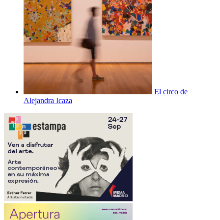
El circo de
Alejandra Icaza