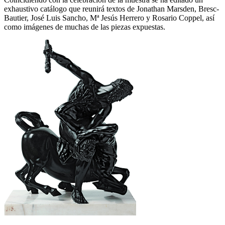
exhaustivo catálogo que reunirá textos de Jonathan Marsden, Bresc-
Bautier, José Luis Sancho, Mª Jesús Herrero y Rosario Coppel, así
como imágenes de muchas de las piezas expuestas.