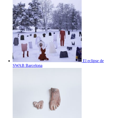
El eclipse de
SWAB Barcelona