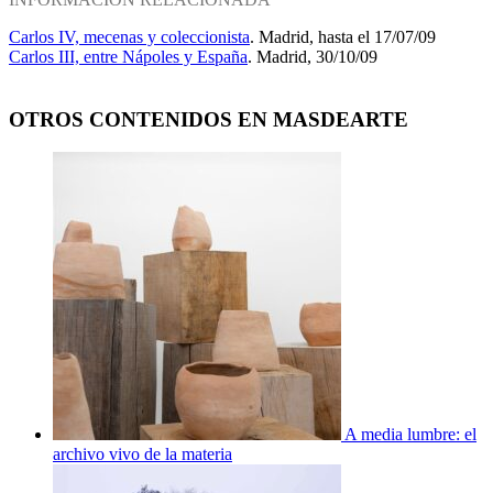
Carlos IV, mecenas y coleccionista
. Madrid, hasta el 17/07/09
Carlos III, entre Nápoles y España
. Madrid, 30/10/09
OTROS CONTENIDOS EN MASDEARTE
A media lumbre: el
archivo vivo de la materia