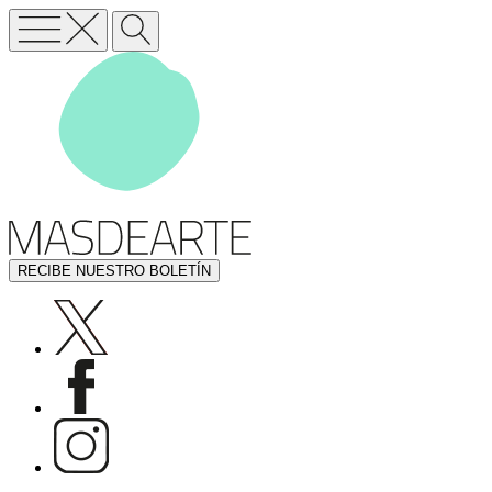
RECIBE NUESTRO BOLETÍN