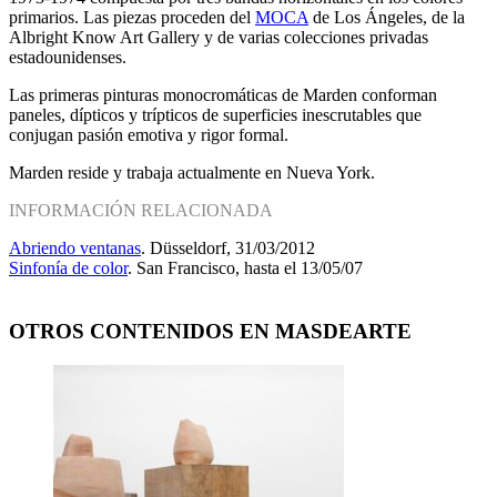
primarios. Las piezas proceden del
MOCA
de Los Ángeles, de la
Albright Know Art Gallery y de varias colecciones privadas
estadounidenses.
Las primeras pinturas monocromáticas de Marden conforman
paneles, dípticos y trípticos de superficies inescrutables que
conjugan pasión emotiva y rigor formal.
Marden reside y trabaja actualmente en Nueva York.
INFORMACIÓN RELACIONADA
Abriendo ventanas
. Düsseldorf, 31/03/2012
Sinfonía de color
. San Francisco, hasta el 13/05/07
OTROS CONTENIDOS EN MASDEARTE