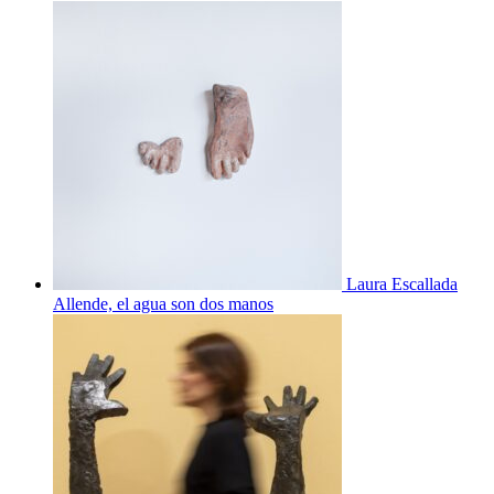
Laura Escallada
Allende, el agua son dos manos