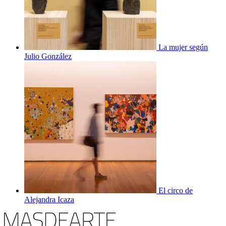
La mujer según
Julio González
El circo de
Alejandra Icaza