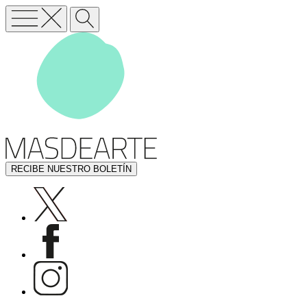
RECIBE NUESTRO BOLETÍN