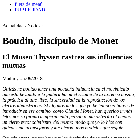
fuera de menú
PUBLICIDAD
Actualidad / Noticias
Boudin, discípulo de Monet
El Museo Thyssen rastrea sus influencias
mutuas
Madrid,
25/06/2018
Quizás he podido tener una pequeña influencia en el movimiento
que está llevando a la pintura hacia el estudio de la luz en sí misma,
la práctica al aire libre, la sinceridad en la reproducción de los
efectos atmosféricos. SI algunos de los que yo he tenido el honor de
introducir en ese camino, como Claude Monet, han querido ir más
lejos por su propio temperamento personal, me deberán al menos
un cierto reconocimiento, del mismo modo que yo lo hice con
quienes me aconsejaron y me dieron unos modelos que seguir
.