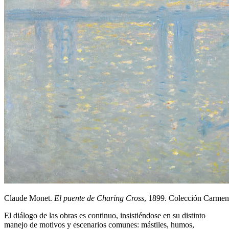
Claude Monet.
El puente de Charing Cross
, 1899. Colección Carme
El diálogo de las obras es continuo, insistiéndose en su distinto
manejo de motivos y escenarios comunes: mástiles, humos,