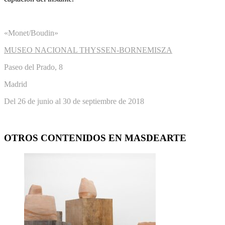
«Monet/Boudin»
MUSEO NACIONAL THYSSEN-BORNEMISZA
Paseo del Prado, 8
Madrid
Del 26 de junio al 30 de septiembre de 2018
OTROS CONTENIDOS EN MASDEARTE