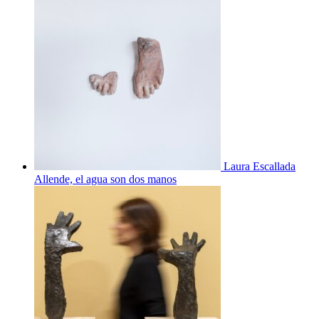
Laura Escallada
Allende, el agua son dos manos