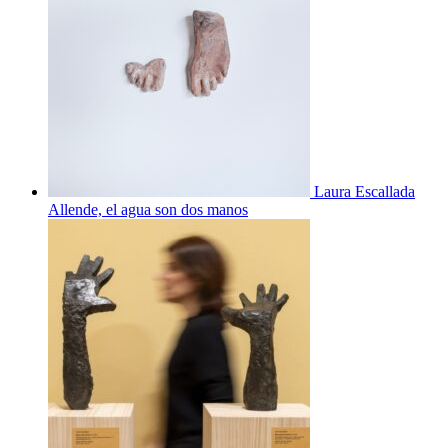
Laura Escallada
Allende, el agua son dos manos