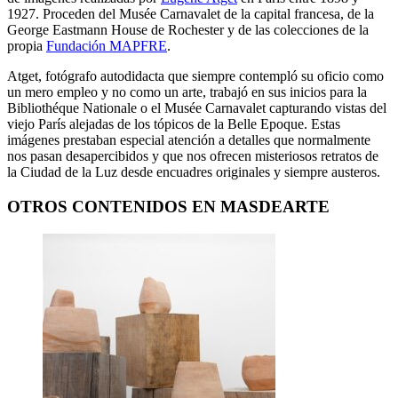
1927. Proceden del Musée Carnavalet de la capital francesa, de la
George Eastmann House de Rochester y de las colecciones de la
propia
Fundación MAPFRE
.
Atget, fotógrafo autodidacta que siempre contempló su oficio como
un mero empleo y no como un arte, trabajó en sus inicios para la
Bibliothéque Nationale o el Musée Carnavalet capturando vistas del
viejo París alejadas de los tópicos de la Belle Epoque. Estas
imágenes prestaban especial atención a detalles que normalmente
nos pasan desapercibidos y que nos ofrecen misteriosos retratos de
la Ciudad de la Luz desde encuadres originales y siempre austeros.
OTROS CONTENIDOS EN MASDEARTE