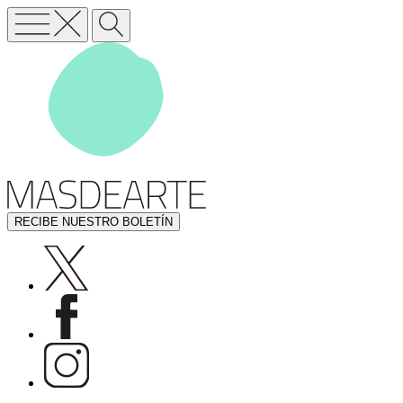
RECIBE NUESTRO BOLETÍN