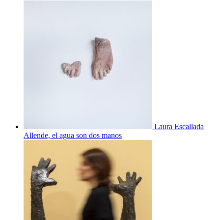
Laura Escallada
Allende, el agua son dos manos