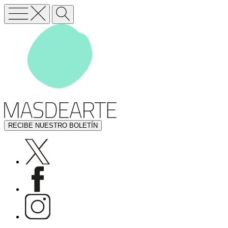
RECIBE NUESTRO BOLETÍN