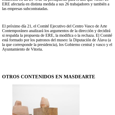
ERE afectaría en distinta medida a sus 26 trabajadores y también a
las empresas subcontratadas.
El próximo día 21, el Comité Ejecutivo del Centro Vasco de Arte
Contemporáneo analizará los argumentos de la dirección y decidirá
si respalda la propuesta de ERE, la modifica o la rechaza. El Comité
está formado por los patronos del museo: la Diputación de Álava (a
la que corresponde la presidencia), los Gobierno central y vasco y el
Ayuntamiento de Vitoria.
OTROS CONTENIDOS EN MASDEARTE