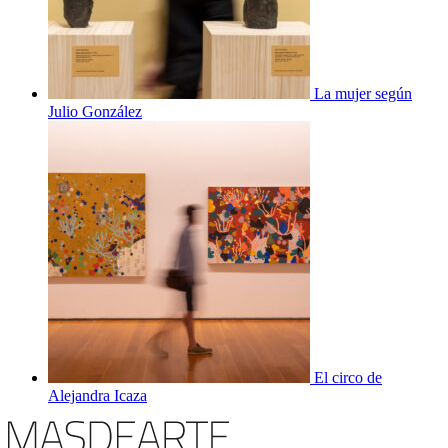
La mujer según
Julio González
El circo de
Alejandra Icaza