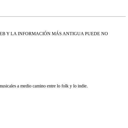
EB Y LA INFORMACIÓN MÁS ANTIGUA PUEDE NO
musicales a medio camino entre lo folk y lo indie.