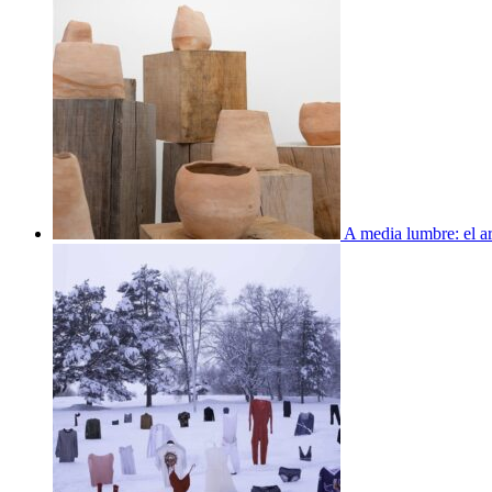
A media lumbre: el ar