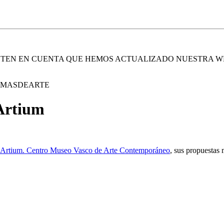
. TEN EN CUENTA QUE HEMOS ACTUALIZADO NUESTRA W
E MASDEARTE
 Artium
Artium. Centro Museo Vasco de Arte Contemporáneo
, sus propuestas 