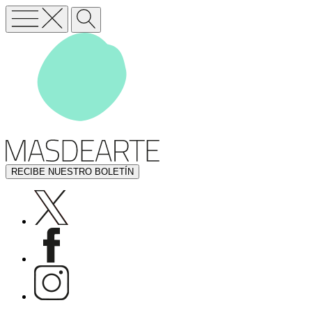
RECIBE NUESTRO BOLETÍN