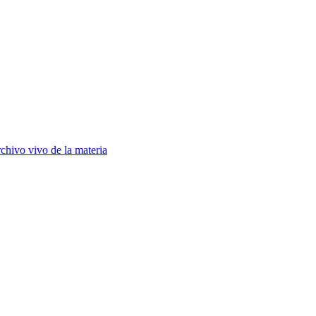
chivo vivo de la materia