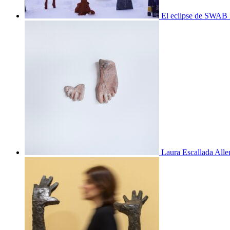
El eclipse de SWAB 
Laura Escallada Alle