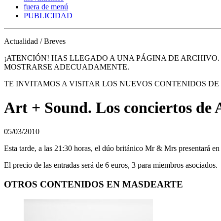
fuera de menú
PUBLICIDAD
Actualidad / Breves
¡ATENCIÓN! HAS LLEGADO A UNA PÁGINA DE ARCHIVO
MOSTRARSE ADECUADAMENTE.
TE INVITAMOS A VISITAR LOS NUEVOS CONTENIDOS D
Art + Sound. Los conciertos de
05/03/2010
Esta tarde, a las 21:30 horas, el dúo británico Mr & Mrs presentará en
El precio de las entradas será de 6 euros, 3 para miembros asociados.
OTROS CONTENIDOS EN MASDEARTE