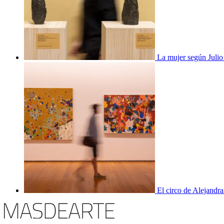
La mujer según Juli
El circo de Alejandra