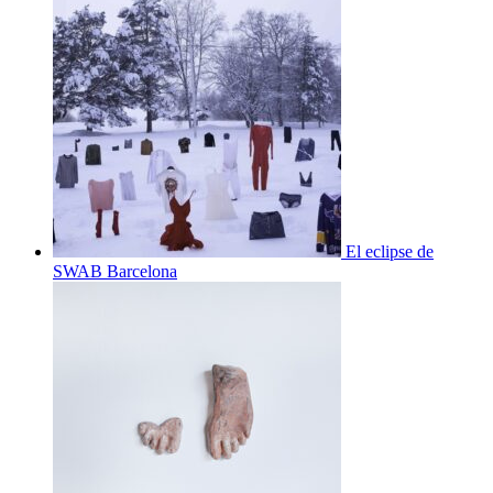
El eclipse de
SWAB Barcelona