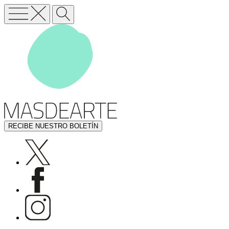
RECIBE NUESTRO BOLETÍN