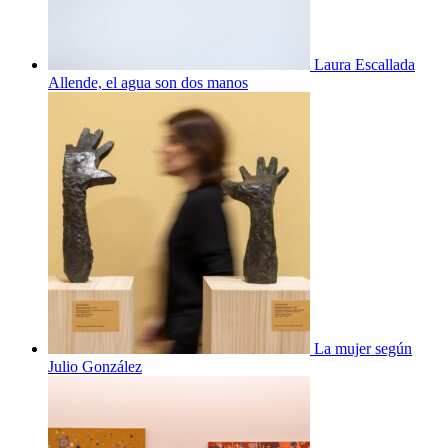
Laura Escallada
Allende, el agua son dos manos
La mujer según
Julio González