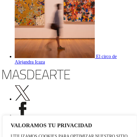
El circo de
Alejandra Icaza
VALORAMOS TU PRIVACIDAD
UTILIZAMOS COOKIES PARA OPTIMIZAR NUESTRO SITIO