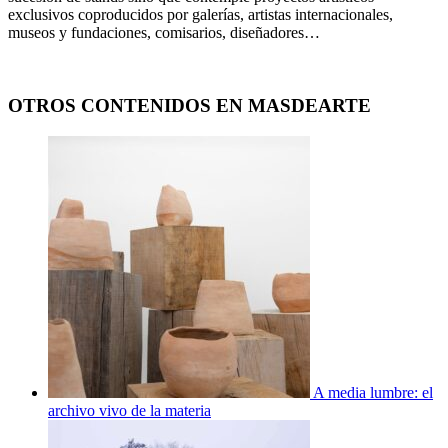
exclusivos coproducidos por galerías, artistas internacionales,
museos y fundaciones, comisarios, diseñadores…
OTROS CONTENIDOS EN MASDEARTE
A media lumbre: el
archivo vivo de la materia