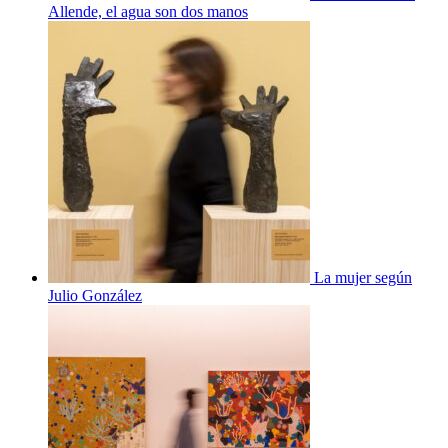
Allende, el agua son dos manos
La mujer según
Julio González