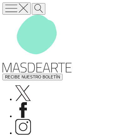
RECIBE NUESTRO BOLETÍN