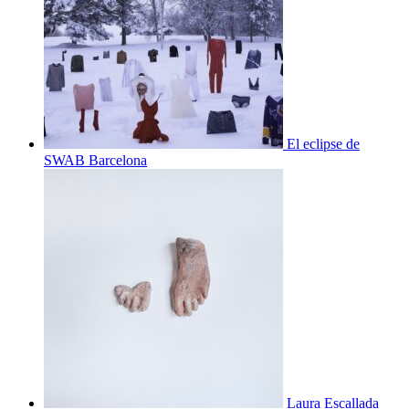
El eclipse de
SWAB Barcelona
Laura Escallada