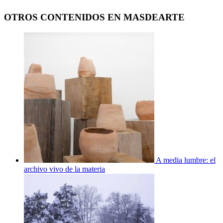
OTROS CONTENIDOS EN MASDEARTE
A media lumbre: el
archivo vivo de la materia