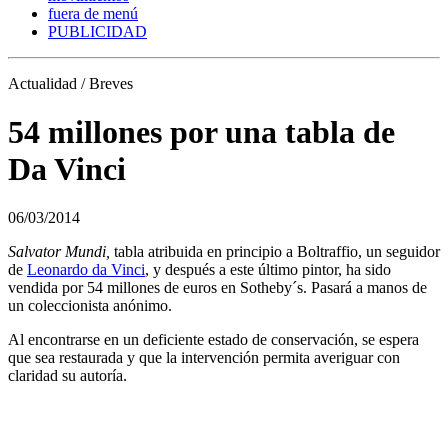
fuera de menú
PUBLICIDAD
Actualidad / Breves
54 millones por una tabla de
Da Vinci
06/03/2014
Salvator Mundi,
tabla atribuida en principio a Boltraffio, un seguidor
de
Leonardo da Vinci
, y después a este último pintor, ha sido
vendida por 54 millones de euros en Sotheby´s. Pasará a manos de
un coleccionista anónimo.
Al encontrarse en un deficiente estado de conservación, se espera
que sea restaurada y que la intervención permita averiguar con
claridad su autoría.