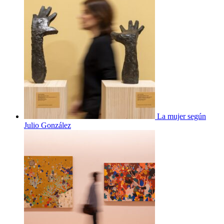
La mujer según
Julio González