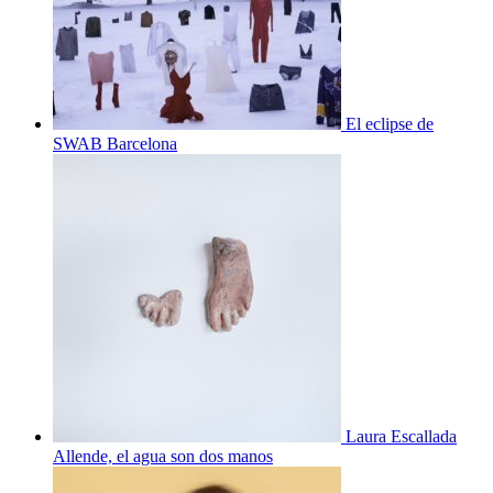
El eclipse de
SWAB Barcelona
Laura Escallada
Allende, el agua son dos manos