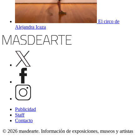
El circo de
Alejandra Icaza
Publicidad
Staff
Contacto
© 2026 masdearte. Información de exposiciones, museos y artistas