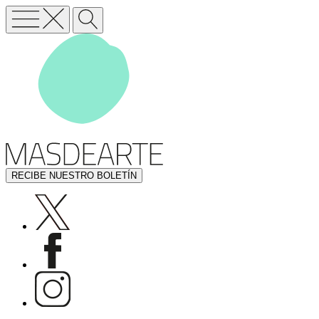
RECIBE NUESTRO BOLETÍN