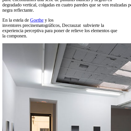
degradado vertical, colgadas en cuatro paredes que se ven realzadas 
negra reflectante.
En la estela de
Goethe
y los
inventores precinematográficos, Decrauzat subvierte la
experiencia perceptiva para poner de relieve los elementos que
la componen.