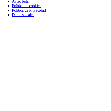
Aviso legal
Política de cookies
Política de Privacidad
Datos sociales