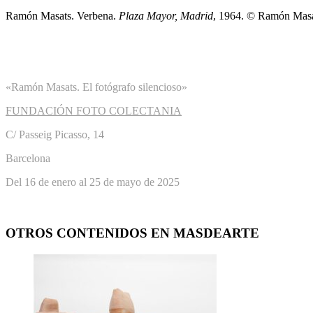
Ramón Masats. Verbena.
Plaza Mayor, Madrid
, 1964. © Ramón Mas
«Ramón Masats. El fotógrafo silencioso»
FUNDACIÓN FOTO COLECTANIA
C/ Passeig Picasso, 14
Barcelona
Del 16 de enero al 25 de mayo de 2025
OTROS CONTENIDOS EN MASDEARTE