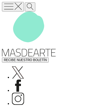
RECIBE NUESTRO BOLETÍN