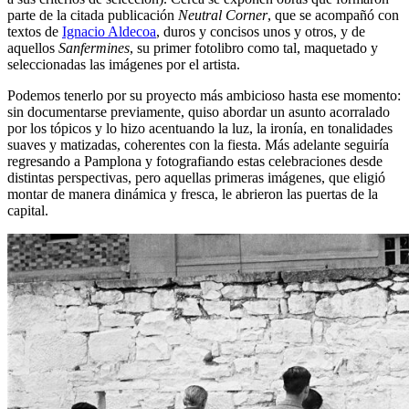
parte de la citada publicación
Neutral Corner
, que se acompañó con
textos de
Ignacio Aldecoa
, duros y concisos unos y otros, y de
aquellos
Sanfermines
, su primer fotolibro como tal, maquetado y
seleccionadas las imágenes por el artista.
Podemos tenerlo por su proyecto más ambicioso hasta ese momento:
sin documentarse previamente, quiso abordar un asunto acorralado
por los tópicos y lo hizo acentuando la luz, la ironía, en tonalidades
suaves y matizadas, coherentes con la fiesta. Más adelante seguiría
regresando a Pamplona y fotografiando estas celebraciones desde
distintas perspectivas, pero aquellas primeras imágenes, que eligió
montar de manera dinámica y fresca, le abrieron las puertas de la
capital.