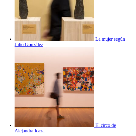
La mujer según
Julio González
El circo de
Alejandra Icaza