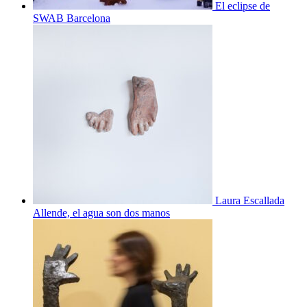
El eclipse de
SWAB Barcelona
Laura Escallada
Allende, el agua son dos manos