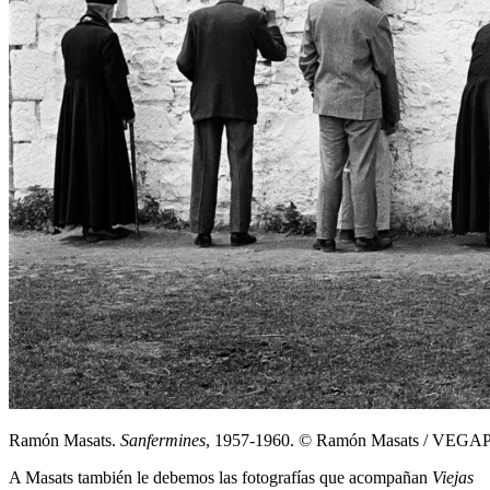
Ramón Masats.
Sanfermines
, 1957-1960. © Ramón Masats / VEGAP,
A Masats también le debemos las fotografías que acompañan
Viejas