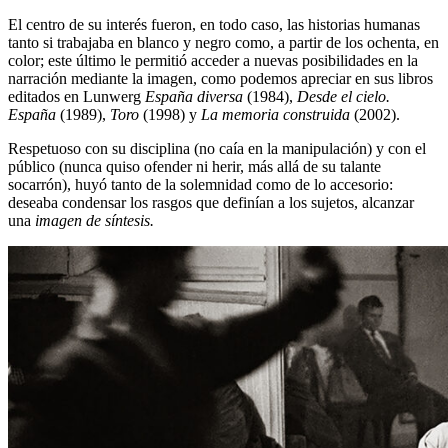
El centro de su interés fueron, en todo caso, las historias humanas
tanto si trabajaba en blanco y negro como, a partir de los ochenta, en
color; este último le permitió acceder a nuevas posibilidades en la
narración mediante la imagen, como podemos apreciar en sus libros
editados en Lunwerg
España diversa
(1984),
Desde el cielo.
España
(1989),
Toro
(1998) y
La memoria construida
(2002).
Respetuoso con su disciplina (no caía en la manipulación) y con el
público (nunca quiso ofender ni herir, más allá de su talante
socarrón), huyó tanto de la solemnidad como de lo accesorio:
deseaba condensar los rasgos que definían a los sujetos, alcanzar
una
imagen de síntesis.