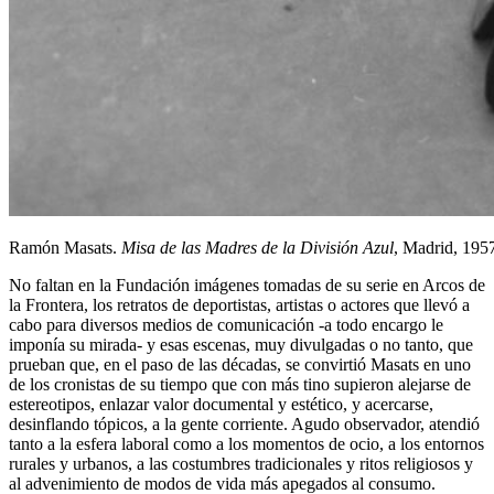
Ramón Masats.
Misa de las Madres de la División Azul
, Madrid, 19
No faltan en la Fundación imágenes tomadas de su serie en Arcos de
la Frontera, los retratos de deportistas, artistas o actores que llevó a
cabo para diversos medios de comunicación -a todo encargo le
imponía su mirada- y esas escenas, muy divulgadas o no tanto, que
prueban que, en el paso de las décadas, se convirtió Masats en uno
de los cronistas de su tiempo que con más tino supieron alejarse de
estereotipos, enlazar valor documental y estético, y acercarse,
desinflando tópicos, a la gente corriente. Agudo observador, atendió
tanto a la esfera laboral como a los momentos de ocio, a los entornos
rurales y urbanos, a las costumbres tradicionales y ritos religiosos y
al advenimiento de modos de vida más apegados al consumo.