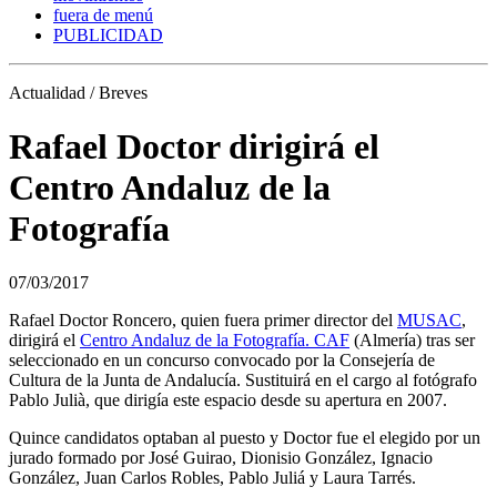
fuera de menú
PUBLICIDAD
Actualidad / Breves
Rafael Doctor dirigirá el
Centro Andaluz de la
Fotografía
07/03/2017
Rafael Doctor Roncero, quien fuera primer director del
MUSAC
,
dirigirá el
Centro Andaluz de la Fotografía. CAF
(Almería) tras ser
seleccionado en un concurso convocado por la Consejería de
Cultura de la Junta de Andalucía. Sustituirá en el cargo al fotógrafo
Pablo Julià, que dirigía este espacio desde su apertura en 2007.
Quince candidatos optaban al puesto y Doctor fue el elegido por un
jurado formado por José Guirao, Dionisio González, Ignacio
González, Juan Carlos Robles, Pablo Juliá y Laura Tarrés.