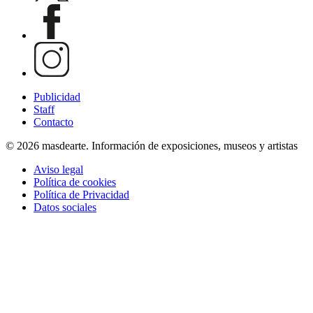
Publicidad
Staff
Contacto
© 2026 masdearte. Información de exposiciones, museos y artistas
Aviso legal
Política de cookies
Política de Privacidad
Datos sociales