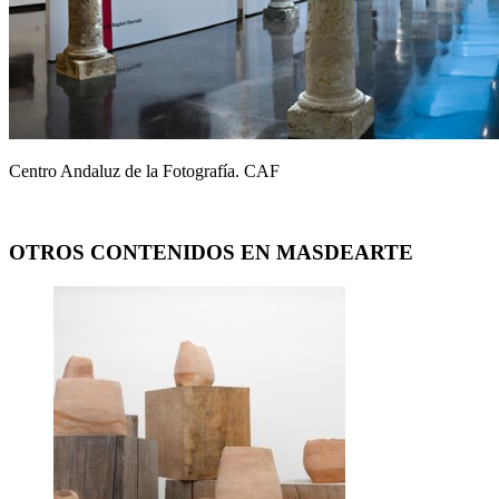
Centro Andaluz de la Fotografía. CAF
OTROS CONTENIDOS EN MASDEARTE