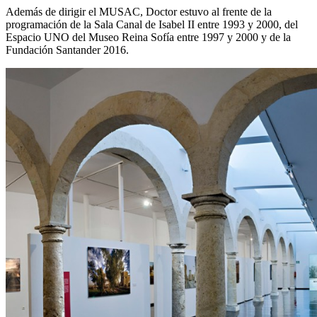
Además de dirigir el MUSAC, Doctor estuvo al frente de la
programación de la Sala Canal de Isabel II entre 1993 y 2000, del
Espacio UNO del Museo Reina Sofía entre 1997 y 2000 y de la
Fundación Santander 2016.