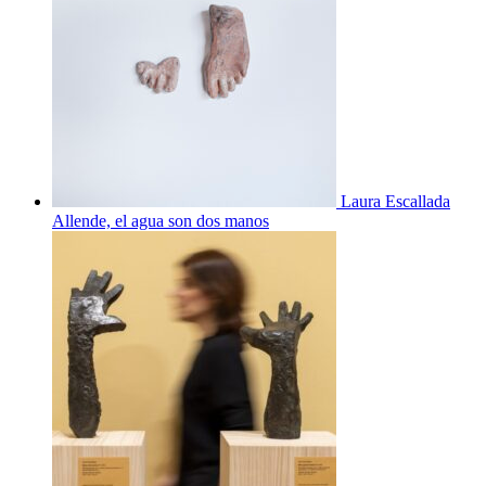
Laura Escallada
Allende, el agua son dos manos