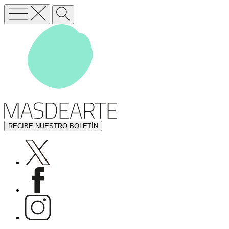
RECIBE NUESTRO BOLETÍN