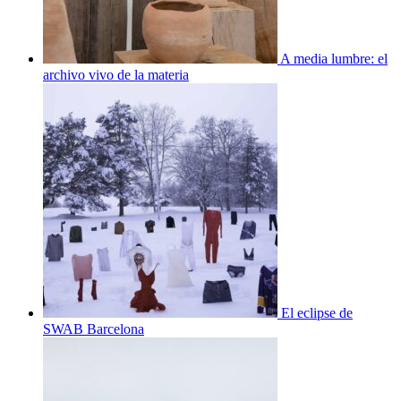
A media lumbre: el
archivo vivo de la materia
El eclipse de
SWAB Barcelona