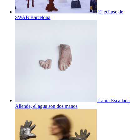
El eclipse de
SWAB Barcelona
Laura Escallada
Allende, el agua son dos manos