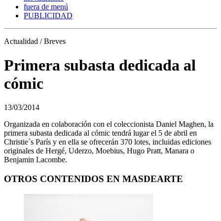
fuera de menú
PUBLICIDAD
Actualidad / Breves
Primera subasta dedicada al
cómic
13/03/2014
Organizada en colaboración con el coleccionista Daniel Maghen, la
primera subasta dedicada al cómic tendrá lugar el 5 de abril en
Christie´s París y en ella se ofrecerán 370 lotes, incluidas ediciones
originales de Hergé, Uderzo, Moebius, Hugo Pratt, Manara o
Benjamin Lacombe.
OTROS CONTENIDOS EN MASDEARTE