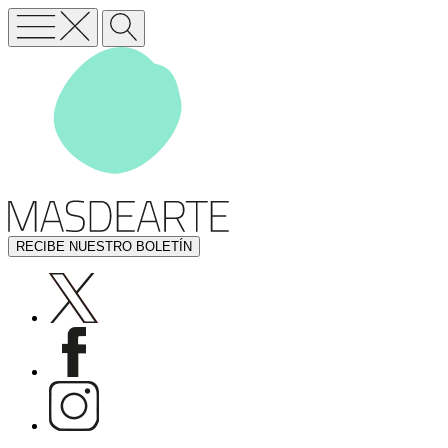
RECIBE NUESTRO BOLETÍN