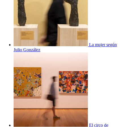
La mujer según
Julio González
El circo de