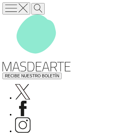
RECIBE NUESTRO BOLETÍN