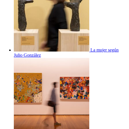
La mujer según
Julio González