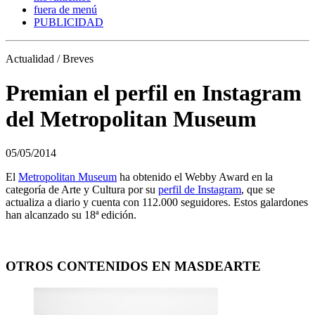
fuera de menú
PUBLICIDAD
Actualidad / Breves
Premian el perfil en Instagram
del Metropolitan Museum
05/05/2014
El
Metropolitan Museum
ha obtenido el Webby Award en la
categoría de Arte y Cultura por su
perfil de Instagram
, que se
actualiza a diario y cuenta con 112.000 seguidores. Estos galardones
han alcanzado su 18ª edición.
OTROS CONTENIDOS EN MASDEARTE