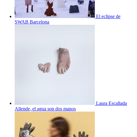
El eclipse de
SWAB Barcelona
Laura Escallada
Allende, el agua son dos manos