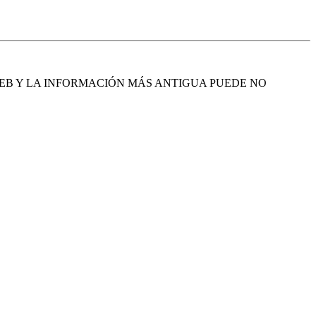
EB Y LA INFORMACIÓN MÁS ANTIGUA PUEDE NO