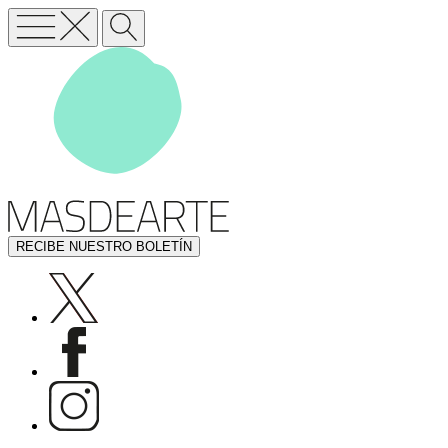
RECIBE NUESTRO BOLETÍN