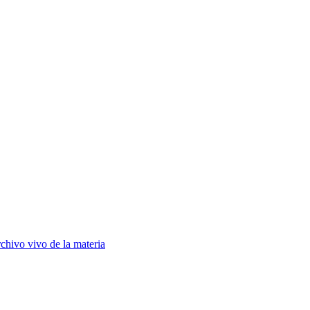
chivo vivo de la materia