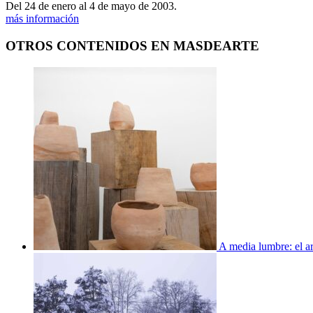
Del 24 de enero al 4 de mayo de 2003.
más información
OTROS CONTENIDOS EN MASDEARTE
A media lumbre: el ar