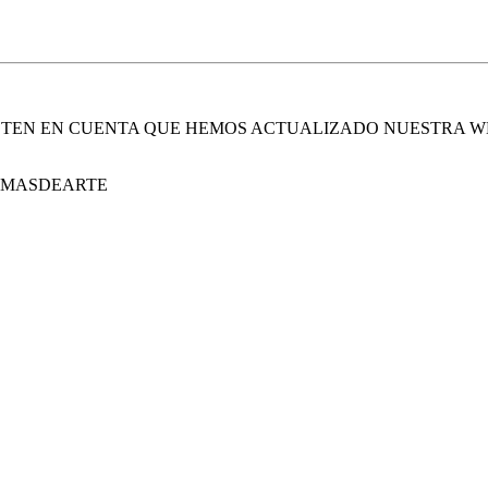
. TEN EN CUENTA QUE HEMOS ACTUALIZADO NUESTRA W
E MASDEARTE