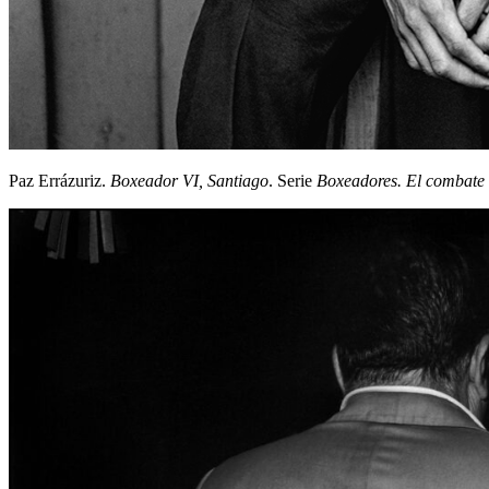
Paz Errázuriz.
Boxeador VI, Santiago
. Serie
Boxeadores. El combate 