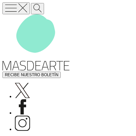
RECIBE NUESTRO BOLETÍN