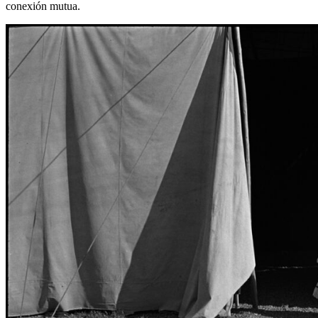
conexión mutua.