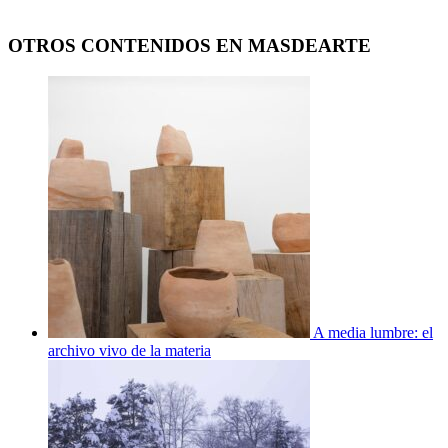
OTROS CONTENIDOS EN MASDEARTE
A media lumbre: el
archivo vivo de la materia