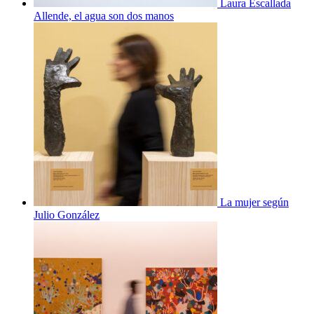
Laura Escallada
Allende, el agua son dos manos
La mujer según
Julio González