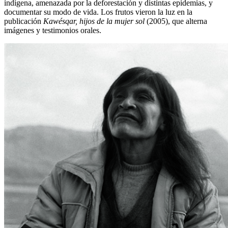
indígena, amenazada por la deforestación y distintas epidemias, y
documentar su modo de vida. Los frutos vieron la luz en la
publicación
Kawésqar, hijos de la mujer sol
(2005), que alterna
imágenes y testimonios orales.