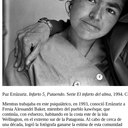
Paz Errázuriz.
Infarto 5, Putaendo
. Serie
El infarto del alma
, 1994. 
Mientras trabajaba en este psiquiátrico, en 1993, conoció Errázuriz a
Fresia Alessandri Baker, miembro del pueblo kawésqar, que
continúa, con esfuerzo, habitando en la costa este de la isla
Wellington, en el extremo sur de la Patagonia. Al cabo de cerca de
una década, logró la fotógrafa ganarse la estima de esta comunidad