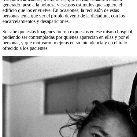
generado, pese a la pobreza y escasos estímulos que sugiere el
edificio que los envuelve. En ocasiones, la reclusión de estas
personas tenía que ver el propio devenir de la dictadura, con los
encarcelamientos y desapariciones.
Se sabe que estas imágenes fueron expuestas en ese mismo hospital,
pudiendo ser contempladas por quienes aparecían en ellas y por el
personal, y que motivaron mejoras en su intendencia y en el trato
ofrecido a los pacientes.