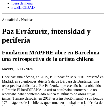
fuera de menú
PUBLICIDAD
Actualidad / Noticias
Paz Errázuriz, intensidad y
periferia
Fundación MAPFRE abre en Barcelona
una retrospectiva de la artista chilena
Madrid,
07/06/2024
Hace casi una década, en 2015, la Fundación MAPFRE presentó en
Madrid, en su entonces abierta Sala de Bárbara de Braganza, una
retrospectiva dedicada a Paz Errázuriz, que ese año había obtenido
el Premio PHotoESPAÑA; la artista confesaba entonces que no
recordaba haber contemplado nunca tal número de obras suyas
juntas. Tiempo después, en 2018, esta institución sumó a sus fondos
175 imágenes de la chilena, que comenzó a trabajar en la década de