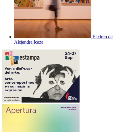
El circo de
Alejandra Icaza