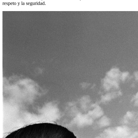
respeto y la seguridad.