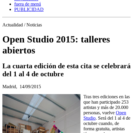
fuera de menú
PUBLICIDAD
Actualidad / Noticias
Open Studio 2015: talleres
abiertos
La cuarta edición de esta cita se celebrará
del 1 al 4 de octubre
Madrid,
14/09/2015
Tras tres ediciones en las
que han participado 253
artistas y más de 20.000
personas, vuelve
Open
Studio
. Será del 1 al 4 de
octubre cuando, de
forma gratuita, artistas