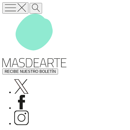
RECIBE NUESTRO BOLETÍN