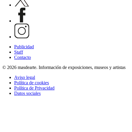
Publicidad
Staff
Contacto
© 2026 masdearte. Información de exposiciones, museos y artistas
Aviso legal
Política de cookies
Política de Privacidad
Datos sociales