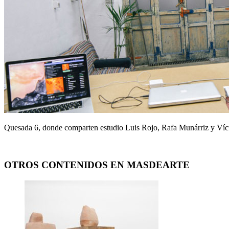
Quesada 6, donde comparten estudio Luis Rojo, Rafa Munárriz y Víc
OTROS CONTENIDOS EN MASDEARTE