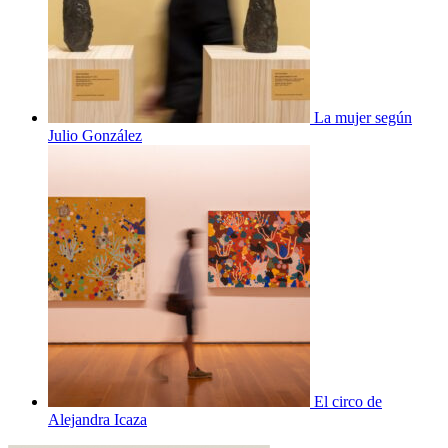
La mujer según
Julio González
El circo de
Alejandra Icaza