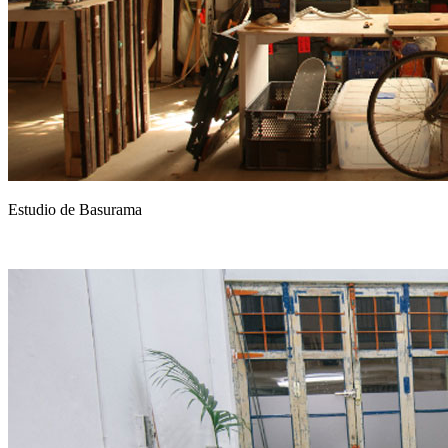
Estudio de Basurama