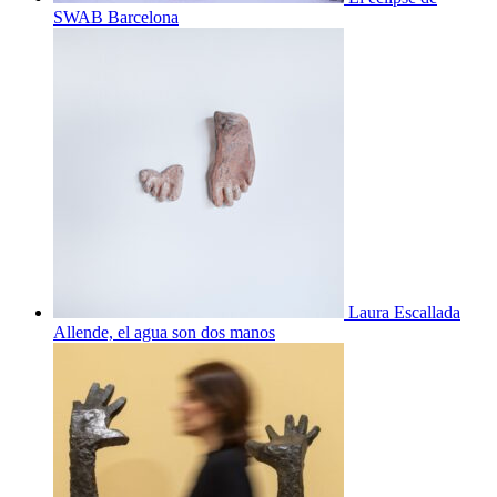
SWAB Barcelona
Laura Escallada
Allende, el agua son dos manos