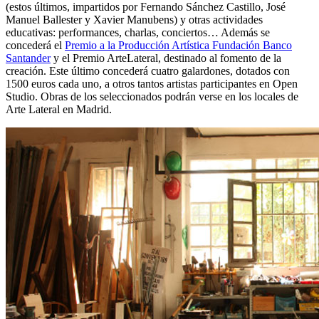
(estos últimos, impartidos por Fernando Sánchez Castillo, José
Manuel Ballester y Xavier Manubens) y otras actividades
educativas: performances, charlas, conciertos… Además se
concederá el
Premio a la Producción Artística Fundación Banco
Santander
y el Premio ArteLateral, destinado al fomento de la
creación. Este último concederá cuatro galardones, dotados con
1500 euros cada uno, a otros tantos artistas participantes en Open
Studio. Obras de los seleccionados podrán verse en los locales de
Arte Lateral en Madrid.