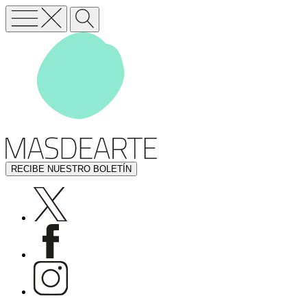
RECIBE NUESTRO BOLETÍN