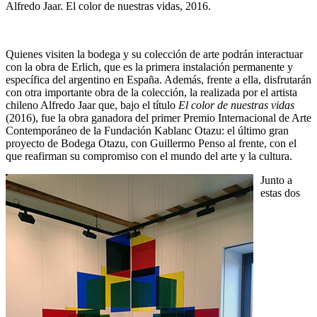
Alfredo Jaar. El color de nuestras vidas, 2016.
Quienes visiten la bodega y su colección de arte podrán interactuar
con la obra de Erlich, que es la primera instalación permanente y
específica del argentino en España. Además, frente a ella, disfrutarán
con otra importante obra de la colección, la realizada por el artista
chileno Alfredo Jaar que, bajo el título
El color de nuestras vidas
(2016), fue la obra ganadora del primer Premio Internacional de Arte
Contemporáneo de la Fundación Kablanc Otazu: el último gran
proyecto de Bodega Otazu, con Guillermo Penso al frente, con el
que reafirman su compromiso con el mundo del arte y la cultura.
Junto a
estas dos