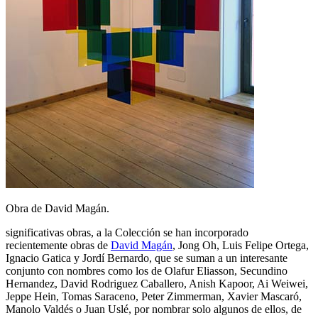
Obra de David Magán.
significativas obras, a la Colección se han incorporado
recientemente obras de
David Magán
, Jong Oh, Luis Felipe Ortega,
Ignacio Gatica y Jordí Bernardo, que se suman a un interesante
conjunto con nombres como los de Olafur Eliasson, Secundino
Hernandez, David Rodriguez Caballero, Anish Kapoor, Ai Weiwei,
Jeppe Hein, Tomas Saraceno, Peter Zimmerman, Xavier Mascaró,
Manolo Valdés o Juan Uslé, por nombrar solo algunos de ellos, de