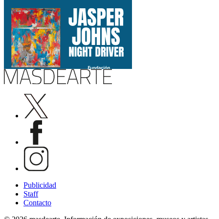
Publicidad
Staff
Contacto