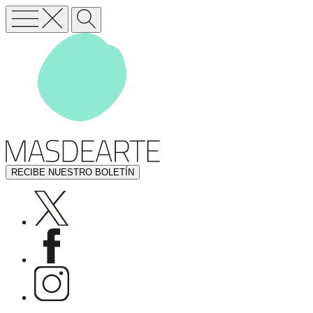
RECIBE NUESTRO BOLETÍN