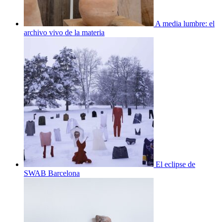
A media lumbre: el
archivo vivo de la materia
El eclipse de
SWAB Barcelona