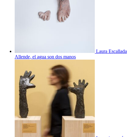
Laura Escallada
Allende, el agua son dos manos