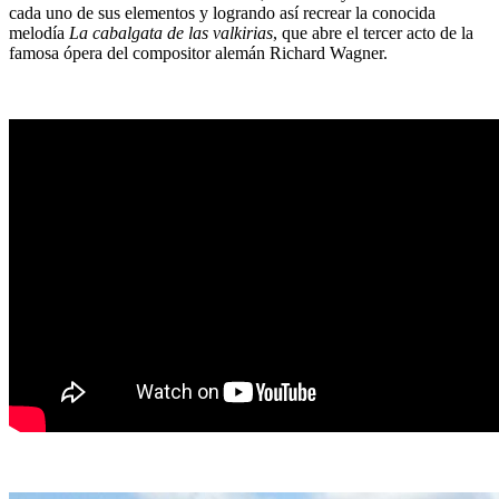
cada uno de sus elementos y logrando así recrear la conocida
melodía
La cabalgata de las valkirias
, que abre el tercer acto de la
famosa ópera del compositor alemán Richard Wagner.