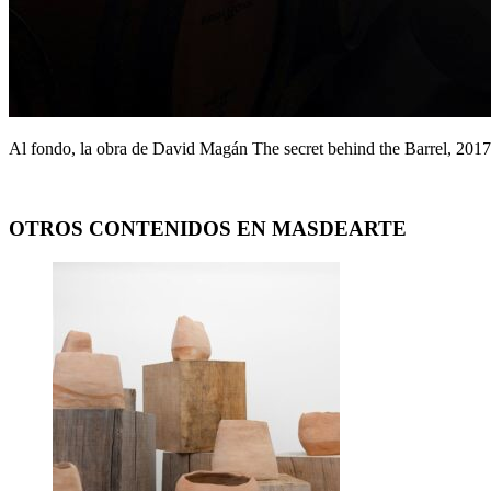
Al fondo, la obra de David Magán The secret behind the Barrel, 2017
OTROS CONTENIDOS EN MASDEARTE