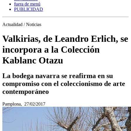
fuera de menú
PUBLICIDAD
Actualidad / Noticias
Valkirias, de Leandro Erlich, se
incorpora a la Colección
Kablanc Otazu
La bodega navarra se reafirma en su
compromiso con el coleccionismo de arte
contemporáneo
Pamplona,
27/02/2017