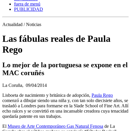
fuera de menú
PUBLICIDAD
Actualidad / Noticias
Las fábulas reales de Paula
Rego
Lo mejor de la portuguesa se expone en el
MAC coruñés
La Coruña,
09/04/2014
Lisboeta de nacimiento y británica de adopción,
Paula Rego
comenzó a dibujar siendo una niña y, con tan solo diecisiete años, se
trasladó a Londres para formarse en la Slade School of Fine Art. Allí
echo raíces y se convirtió en una incansable creadora cuya tenacidad
quedaría patente en sus trabajos.
El
Museo de Arte Contemporáneo Gas Natural Fenosa
de La