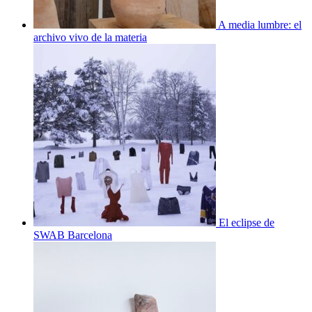
A media lumbre: el
archivo vivo de la materia
El eclipse de
SWAB Barcelona