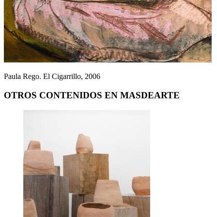
Paula Rego. El Cigarrillo, 2006
OTROS CONTENIDOS EN MASDEARTE