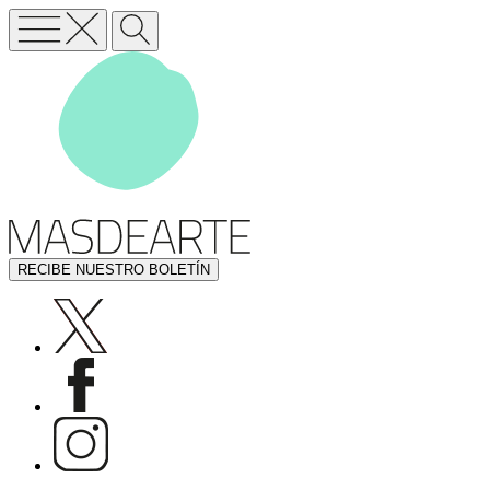
RECIBE NUESTRO BOLETÍN