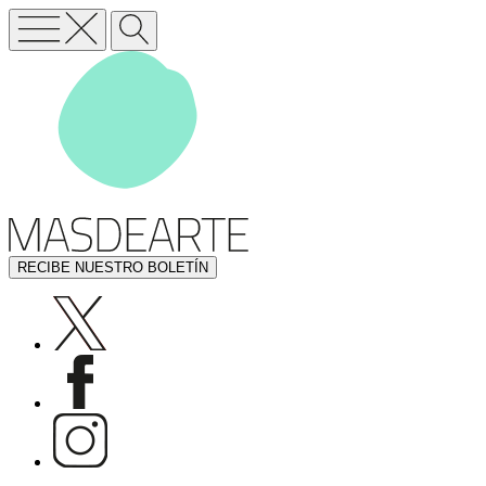
RECIBE NUESTRO BOLETÍN