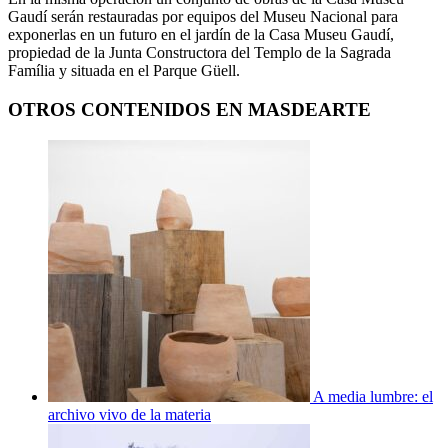
Gaudí serán restauradas por equipos del Museu Nacional para
exponerlas en un futuro en el jardín de la Casa Museu Gaudí,
propiedad de la Junta Constructora del Templo de la Sagrada
Família y situada en el Parque Güell.
OTROS CONTENIDOS EN MASDEARTE
A media lumbre: el
archivo vivo de la materia