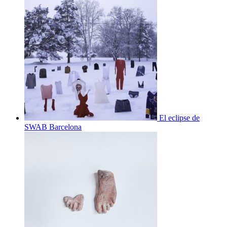
El eclipse de
SWAB Barcelona