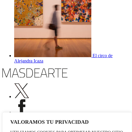
El circo de
Alejandra Icaza
VALORAMOS TU PRIVACIDAD