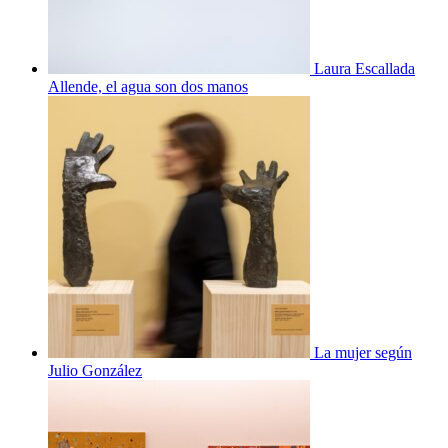
Laura Escallada
Allende, el agua son dos manos
La mujer según
Julio González