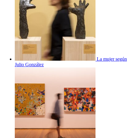
La mujer según
Julio González