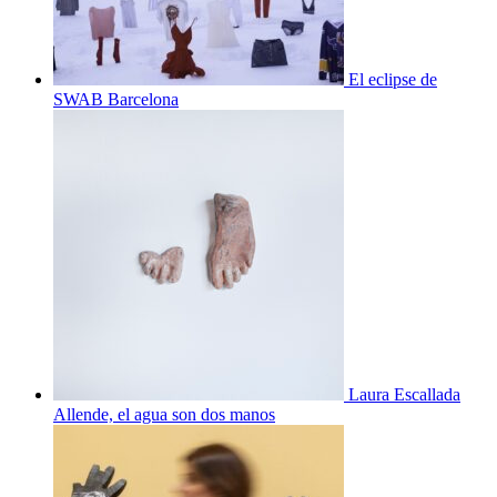
El eclipse de
SWAB Barcelona
Laura Escallada
Allende, el agua son dos manos