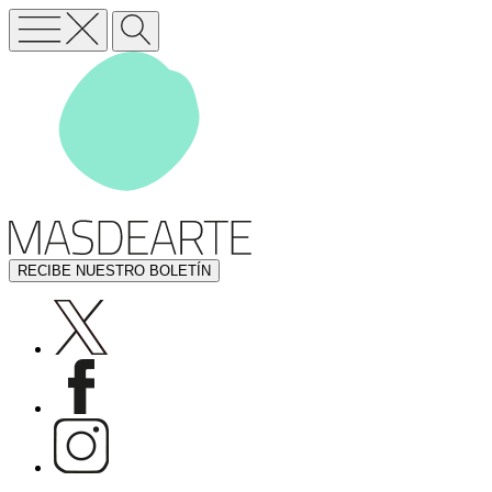
RECIBE NUESTRO BOLETÍN