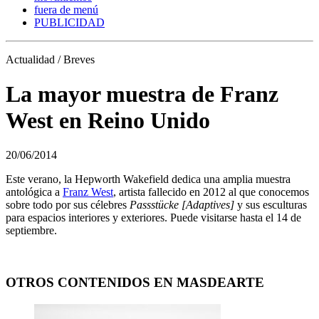
fuera de menú
PUBLICIDAD
Actualidad / Breves
La mayor muestra de Franz
West en Reino Unido
20/06/2014
Este verano, la Hepworth Wakefield dedica una amplia muestra
antológica a
Franz West
, artista fallecido en 2012 al que conocemos
sobre todo por sus célebres
Passstücke [Adaptives]
y sus esculturas
para espacios interiores y exteriores. Puede visitarse hasta el 14 de
septiembre.
OTROS CONTENIDOS EN MASDEARTE