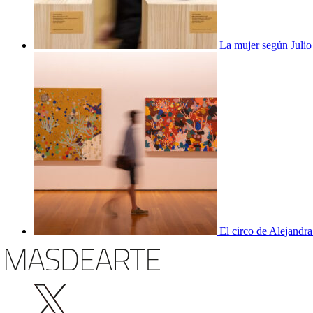
La mujer según Juli
El circo de Alejandra