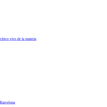
chivo vivo de la materia
Barcelona