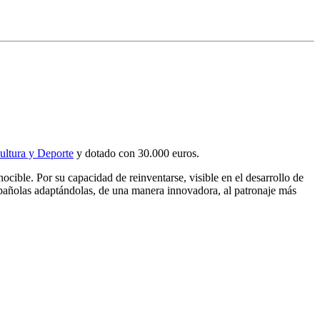
ultura y Deporte
y dotado con 30.000 euros.
cible. Por su capacidad de reinventarse, visible en el desarrollo de
 españolas adaptándolas, de una manera innovadora, al patronaje más