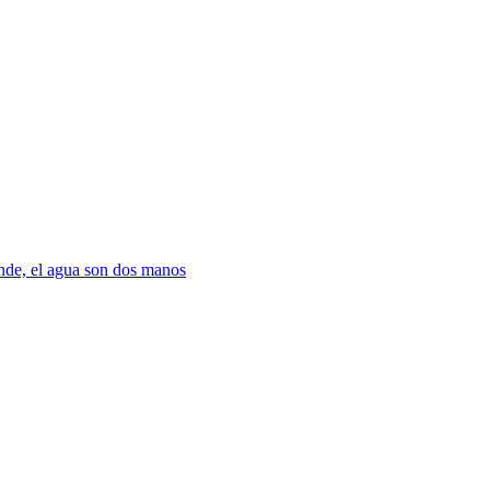
nde, el agua son dos manos