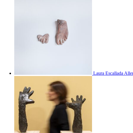
Laura Escallada Alle