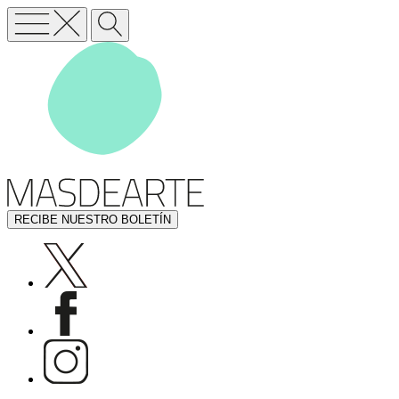
RECIBE NUESTRO BOLETÍN