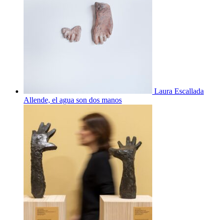
Laura Escallada
Allende, el agua son dos manos