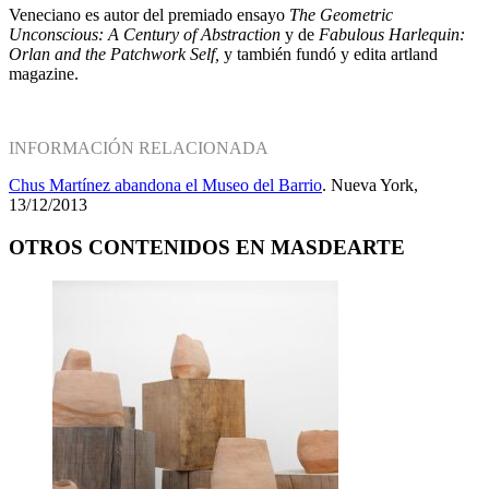
Veneciano es autor del premiado ensayo
The Geometric
Unconscious: A Century of Abstraction
y de
Fabulous Harlequin:
Orlan and the Patchwork Self,
y también fundó y edita artland
magazine.
INFORMACIÓN RELACIONADA
Chus Martínez abandona el Museo del Barrio
. Nueva York,
13/12/2013
OTROS CONTENIDOS EN MASDEARTE