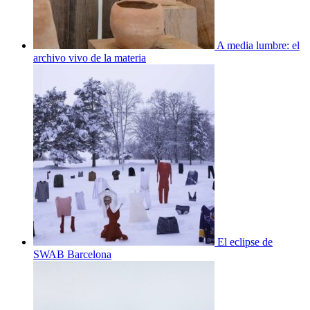
A media lumbre: el
archivo vivo de la materia
El eclipse de
SWAB Barcelona