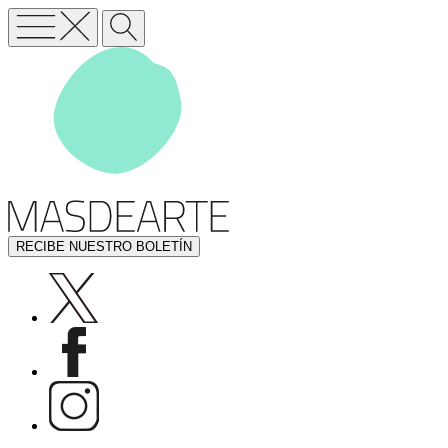
RECIBE NUESTRO BOLETÍN