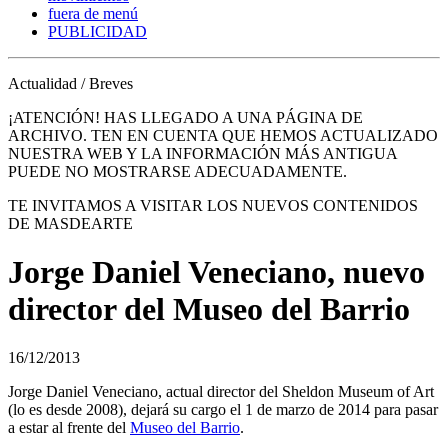
fuera de menú
PUBLICIDAD
Actualidad / Breves
¡ATENCIÓN! HAS LLEGADO A UNA PÁGINA DE
ARCHIVO. TEN EN CUENTA QUE HEMOS ACTUALIZADO
NUESTRA WEB Y LA INFORMACIÓN MÁS ANTIGUA
PUEDE NO MOSTRARSE ADECUADAMENTE.
TE INVITAMOS A VISITAR LOS NUEVOS CONTENIDOS
DE MASDEARTE
Jorge Daniel Veneciano, nuevo
director del Museo del Barrio
16/12/2013
Jorge Daniel Veneciano, actual director del Sheldon Museum of Art
(lo es desde 2008), dejará su cargo el 1 de marzo de 2014 para pasar
a estar al frente del
Museo del Barrio
.